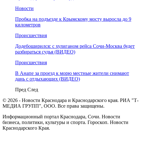
Новости
Пробка на подъезде к Крымскому мосту выросла до 9
километров
Происшествия
Додебоширился: с хулиганом рейса Сочи-Москва будет
разбираться судья (ВИДЕО)
Происшествия
В Анапе за проезд к морю местные жители снимают
дань с отдыхающих (ВИДЕО)
Пред
След
© 2026 - Новости Краснодара и Краснодарского края. РИА "Т-
МЕДИА ГРУПП", ООО. Все права защищены.
Информационный портал Краснодара, Сочи. Новости
бизнеса, политики, культуры и спорта. Гороскоп. Новости
Краснодарского Края.