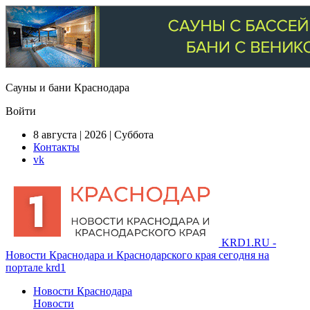
Сауны и бани Краснодара
Войти
8 августа | 2026 | Суббота
Контакты
vk
KRD1.RU -
Новости Краснодара и Краснодарского края сегодня на
портале krd1
Новости Краснодара
Новости