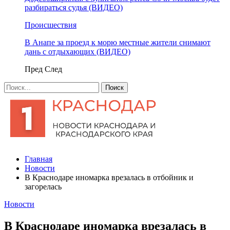
разбираться судья (ВИДЕО)
Происшествия
В Анапе за проезд к морю местные жители снимают
дань с отдыхающих (ВИДЕО)
Пред
След
Главная
Новости
В Краснодаре иномарка врезалась в отбойник и
загорелась
Новости
В Краснодаре иномарка врезалась в