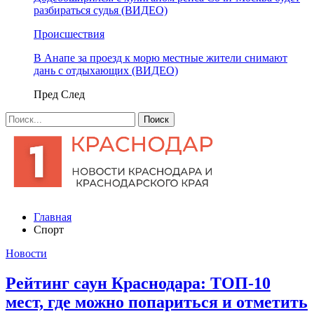
разбираться судья (ВИДЕО)
Происшествия
В Анапе за проезд к морю местные жители снимают
дань с отдыхающих (ВИДЕО)
Пред
След
Главная
Спорт
Новости
Рейтинг саун Краснодара: ТОП-10
мест, где можно попариться и отметить