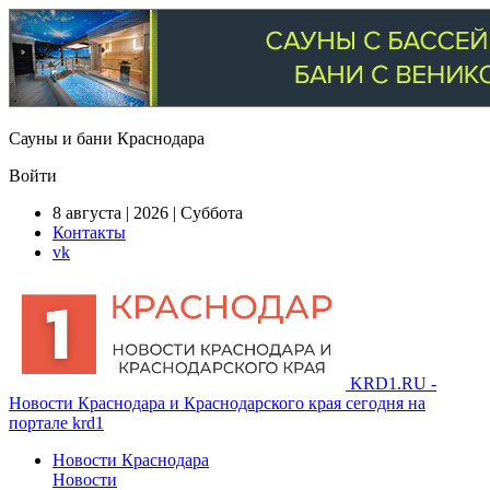
Сауны и бани Краснодара
Войти
8 августа | 2026 | Суббота
Контакты
vk
KRD1.RU -
Новости Краснодара и Краснодарского края сегодня на
портале krd1
Новости Краснодара
Новости