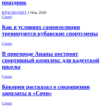
праздник
КРАСНОДАР1
1 Ноя, 2020
Спорт
Как в условиях самоизоляции
тренируются кубанские спортсмены
Спорт
В пригороде Анапы построят
спортивный комплекс для кадетской
школы
Спорт
Кокорин рассказал о сокращении
зарплаты в «Сочи»
Спорт