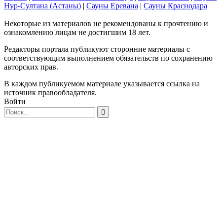
Нур-Султана (Астаны)
|
Сауны Еревана
|
Сауны Краснодара
Некоторые из материалов не рекомендованы к прочтению и
ознакомлению лицам не достигшим 18 лет.
Редакторы портала публикуют сторонние материалы с
соответствующим выполнением обязательств по сохранению
авторских прав.
В каждом публикуемом материале указывается ссылка на
источник правообладателя.
Войти