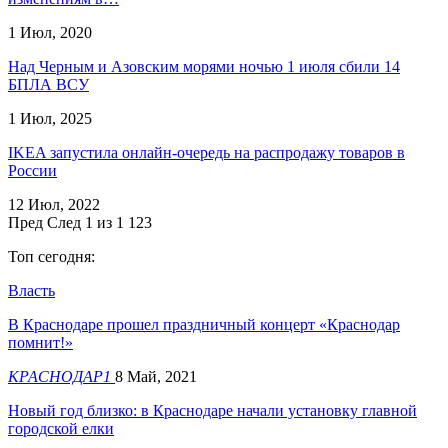
1 Июл, 2020
Над Черным и Азовским морями ночью 1 июля сбили 14
БПЛА ВСУ
1 Июл, 2025
IKEA запустила онлайн-очередь на распродажу товаров в
России
12 Июл, 2022
Пред
След
1 из 1 123
Топ сегодня:
Власть
В Краснодаре прошел праздничный концерт «Краснодар
помнит!»
КРАСНОДАР1
8 Май, 2021
Новый год близко: в Краснодаре начали установку главной
городской елки