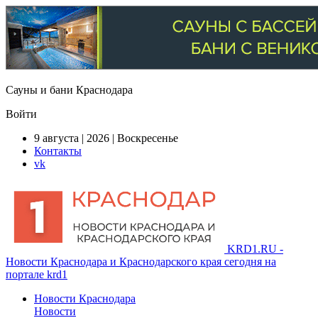
Сауны и бани Краснодара
Войти
9 августа | 2026 | Воскресенье
Контакты
vk
KRD1.RU -
Новости Краснодара и Краснодарского края сегодня на
портале krd1
Новости Краснодара
Новости