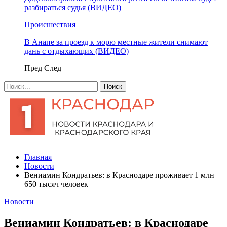
разбираться судья (ВИДЕО)
Происшествия
В Анапе за проезд к морю местные жители снимают
дань с отдыхающих (ВИДЕО)
Пред
След
Главная
Новости
Вениамин Кондратьев: в Краснодаре проживает 1 млн
650 тысяч человек
Новости
Вениамин Кондратьев: в Краснодаре