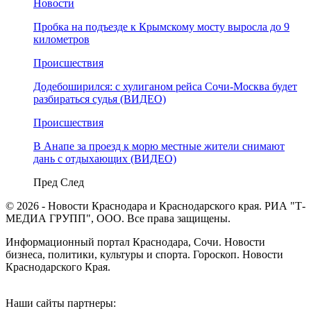
Новости
Пробка на подъезде к Крымскому мосту выросла до 9
километров
Происшествия
Додебоширился: с хулиганом рейса Сочи-Москва будет
разбираться судья (ВИДЕО)
Происшествия
В Анапе за проезд к морю местные жители снимают
дань с отдыхающих (ВИДЕО)
Пред
След
© 2026 - Новости Краснодара и Краснодарского края. РИА "Т-
МЕДИА ГРУПП", ООО. Все права защищены.
Информационный портал Краснодара, Сочи. Новости
бизнеса, политики, культуры и спорта. Гороскоп. Новости
Краснодарского Края.
Наши сайты партнеры: