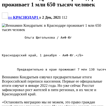
проживает 1 млн 650 тысяч человек
по
КРАСНОДАР1
в
2 Дек, 2021
112
            Ольга Щеголькова / АиФ-Юг            

Краснодарский край, 1 декабря - АиФ-Юг.</b>        

Вениамин Кондратьев озвучил предварительные итоги
Всероссийской переписи населения. Первые ее официальные
итоги озвучат в январе 2022 года. Но уже сейчас Росстат
зафиксировал рост жителей в пяти регионах, в их числе и
Краснодарский край.
«Остановить миграцию мы не можем, это право граждан