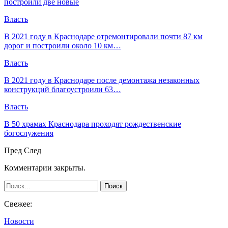
построили две новые
Власть
В 2021 году в Краснодаре отремонтировали почти 87 км
дорог и построили около 10 км…
Власть
В 2021 году в Краснодаре после демонтажа незаконных
конструкций благоустроили 63…
Власть
В 50 храмах Краснодара проходят рождественские
богослужения
Пред
След
Комментарии закрыты.
Свежее:
Новости