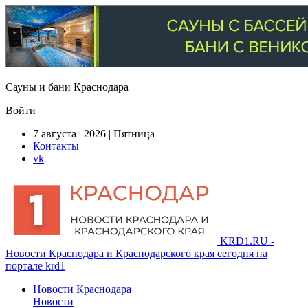
Сауны и бани Краснодара
Войти
7 августа | 2026 | Пятница
Контакты
vk
KRD1.RU -
Новости Краснодара и Краснодарского края сегодня на
портале krd1
Новости Краснодара
Новости