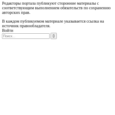
Редакторы портала публикуют сторонние материалы с
соответствующим выполнением обязательств по сохранению
авторских прав.
В каждом публикуемом материале указывается ссылка на
источник правообладателя.
Войти