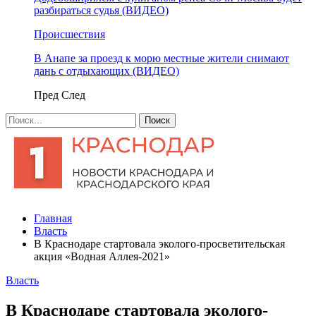
разбираться судья (ВИДЕО)
Происшествия
В Анапе за проезд к морю местные жители снимают
дань с отдыхающих (ВИДЕО)
Пред
След
Главная
Власть
В Краснодаре стартовала эколого-просветительская
акция «Водная Аллея-2021»
Власть
В Краснодаре стартовала эколого-