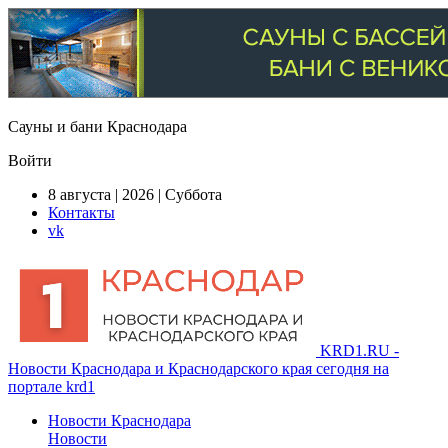
Сауны и бани Краснодара
Войти
8 августа | 2026 | Суббота
Контакты
vk
KRD1.RU -
Новости Краснодара и Краснодарского края сегодня на
портале krd1
Новости Краснодара
Новости