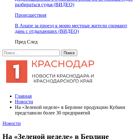
разбираться судья (ВИДЕО)
Происшествия
В Анапе за проезд к морю местные жители снимают
дань с отдыхающих (ВИДЕО)
Пред
След
Главная
Новости
На «Зеленой неделе» в Берлине продукцию Кубани
представили более 30 предприятий
Новости
На «Зеленой неделе» в Берлине