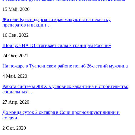
15 Май, 2020
Жители Краснодарского края жалуются на нехватку
препаратов и вакцин…
16 Сен, 2022
Шойгу: «НАТО стягивает силы к границам России»
24 Окт, 2021
На пожаре в Туапсинском районе погиб 26-летний мужчина
4 Май, 2020
Работа системы ЖКХ в условиях карантина и строительство
социальных…
27 Апр, 2020
До конца суток 2 октября в Сочи прогнозируют ливни и
смерчи
2 Окт, 2020