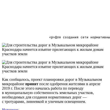
                                                       
Как сообщалось, проект планировки дорог в Музыкальном
микрорайоне
принят
после одобрения жителями в апреле
2019 г. После этого началась работа по переводу
в муниципальную собственность земельных участков,
необходимых для создания нормативных дорог —
с тротуарами, ливневкой и уличным освещением.
Источник