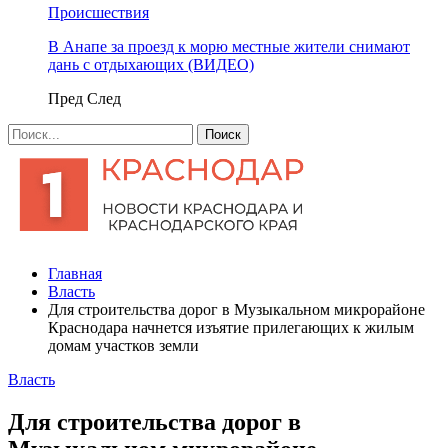
Происшествия
В Анапе за проезд к морю местные жители снимают
дань с отдыхающих (ВИДЕО)
Пред
След
Главная
Власть
Для строительства дорог в Музыкальном микрорайоне
Краснодара начнется изъятие прилегающих к жилым
домам участков земли
Власть
Для строительства дорог в