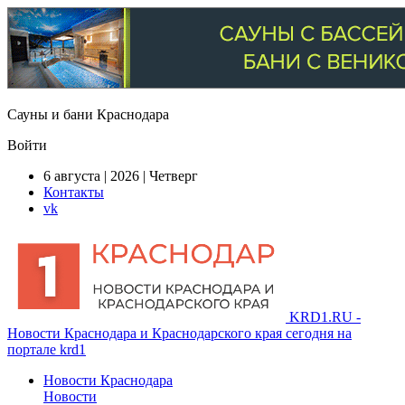
Сауны и бани Краснодара
Войти
6 августа | 2026 | Четверг
Контакты
vk
KRD1.RU -
Новости Краснодара и Краснодарского края сегодня на
портале krd1
Новости Краснодара
Новости