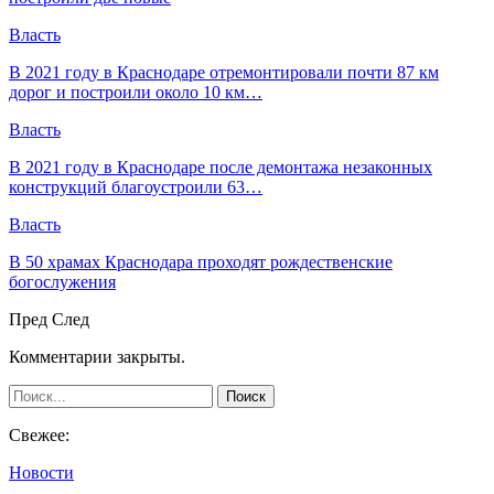
Власть
В 2021 году в Краснодаре отремонтировали почти 87 км
дорог и построили около 10 км…
Власть
В 2021 году в Краснодаре после демонтажа незаконных
конструкций благоустроили 63…
Власть
В 50 храмах Краснодара проходят рождественские
богослужения
Пред
След
Комментарии закрыты.
Свежее:
Новости