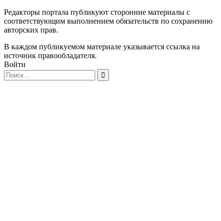
Редакторы портала публикуют сторонние материалы с
соответствующим выполнением обязательств по сохранению
авторских прав.
В каждом публикуемом материале указывается ссылка на
источник правообладателя.
Войти