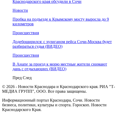
Краснодарского края обсудили в Сочи
Новости
Пробка на подъезде к Крымскому мосту выросла до 9
километров
Происшествия
Додебоширился: с хулиганом рейса Сочи-Москва будет
разбираться судья (ВИДЕО)
Происшествия
В Анапе за проезд к морю местные жители снимают
дань с отдыхающих (ВИДЕО)
Пред
След
© 2026 - Новости Краснодара и Краснодарского края. РИА "Т-
МЕДИА ГРУПП", ООО. Все права защищены.
Информационный портал Краснодара, Сочи. Новости
бизнеса, политики, культуры и спорта. Гороскоп. Новости
Краснодарского Края.