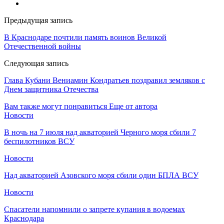
Предыдущая запись
В Краснодаре почтили память воинов Великой
Отечественной войны
Следующая запись
Глава Кубани Вениамин Кондратьев поздравил земляков с
Днем защитника Отечества
Вам также могут понравиться
Еще от автора
Новости
В ночь на 7 июля над акваторией Черного моря сбили 7
беспилотников ВСУ
Новости
Над акваторией Азовского моря сбили один БПЛА ВСУ
Новости
Спасатели напомнили о запрете купания в водоемах
Краснодара