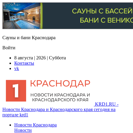
Сауны и бани Краснодара
Войти
8 августа | 2026 | Суббота
Контакты
vk
KRD1.RU -
Новости Краснодара и Краснодарского края сегодня на
портале krd1
Новости Краснодара
Новости