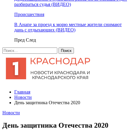
разбираться судья (ВИДЕО)
Происшествия
В Анапе за проезд к морю местные жители снимают
дань с отдыхающих (ВИДЕО)
Пред
След
Главная
Новости
День защитника Отечества 2020
Новости
День защитника Отечества 2020