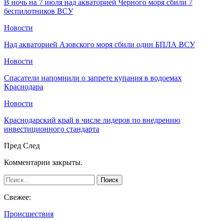
В ночь на 7 июля над акваторией Черного моря сбили 7
беспилотников ВСУ
Новости
Над акваторией Азовского моря сбили один БПЛА ВСУ
Новости
Спасатели напомнили о запрете купания в водоемах
Краснодара
Новости
Краснодарский край в числе лидеров по внедрению
инвестиционного стандарта
Пред
След
Комментарии закрыты.
Свежее:
Происшествия