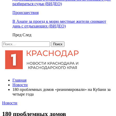
разбираться судья (ВИДЕО)
Происшествия
В Анапе за проезд к морю местные жители снимают
дань с отдыхающих (ВИДЕО)
Пред
След
Главная
Новости
180 проблемных домов «реанимировали» на Кубани за
четыре года
Новости
180 проблемных домов