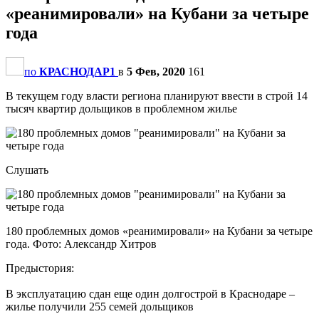
«реанимировали» на Кубани за четыре
года
по
КРАСНОДАР1
в
5 Фев, 2020
161
В текущем году власти региона планируют ввести в строй 14
тысяч квартир дольщиков в проблемном жилье
Слушать
180 проблемных домов «реанимировали» на Кубани за четыре
года. Фото: Александр Хитров
Предыстория:
В эксплуатацию сдан еще один долгострой в Краснодаре –
жилье получили 255 семей дольщиков