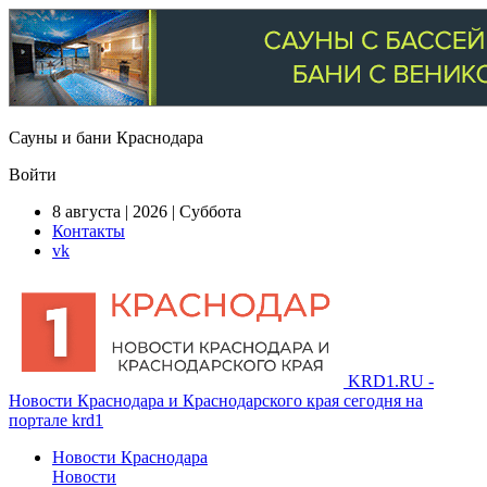
Сауны и бани Краснодара
Войти
8 августа | 2026 | Суббота
Контакты
vk
KRD1.RU -
Новости Краснодара и Краснодарского края сегодня на
портале krd1
Новости Краснодара
Новости