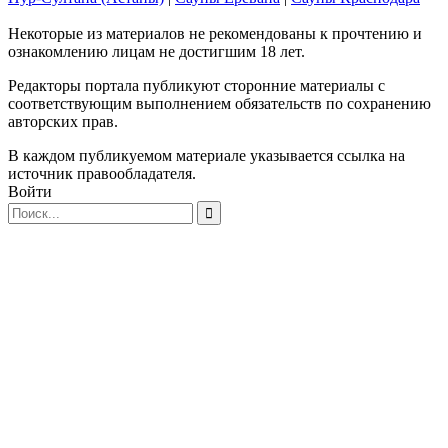
Некоторые из материалов не рекомендованы к прочтению и
ознакомлению лицам не достигшим 18 лет.
Редакторы портала публикуют сторонние материалы с
соответствующим выполнением обязательств по сохранению
авторских прав.
В каждом публикуемом материале указывается ссылка на
источник правообладателя.
Войти