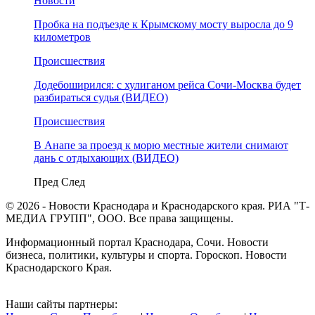
Новости
Пробка на подъезде к Крымскому мосту выросла до 9
километров
Происшествия
Додебоширился: с хулиганом рейса Сочи-Москва будет
разбираться судья (ВИДЕО)
Происшествия
В Анапе за проезд к морю местные жители снимают
дань с отдыхающих (ВИДЕО)
Пред
След
© 2026 - Новости Краснодара и Краснодарского края. РИА "Т-
МЕДИА ГРУПП", ООО. Все права защищены.
Информационный портал Краснодара, Сочи. Новости
бизнеса, политики, культуры и спорта. Гороскоп. Новости
Краснодарского Края.
Наши сайты партнеры: