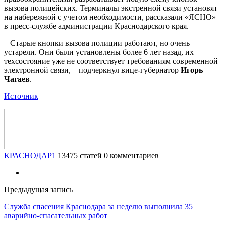
вызова полицейских. Терминалы экстренной связи установят
на набережной с учетом необходимости, рассказали «ЯСНО»
в пресс-службе администрации Краснодарского края.
– Старые кнопки вызова полиции работают, но очень
устарели. Они были установлены более 6 лет назад, их
техсостояние уже не соответствует требованиям современной
электронной связи, – подчеркнул вице-губернатор
Игорь
Чагаев
.
Источник
КРАСНОДАР1
13475 статей
0 комментариев
Предыдущая запись
Служба спасения Краснодара за неделю выполнила 35
аварийно-спасательных работ