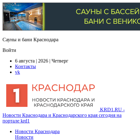
Сауны и бани Краснодара
Войти
6 августа | 2026 | Четверг
Контакты
vk
KRD1.RU -
Новости Краснодара и Краснодарского края сегодня на
портале krd1
Новости Краснодара
Новости