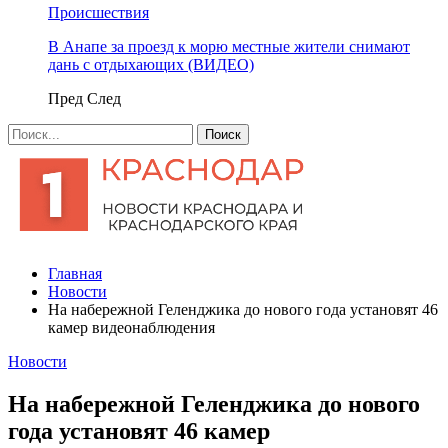
Происшествия
В Анапе за проезд к морю местные жители снимают
дань с отдыхающих (ВИДЕО)
Пред
След
Главная
Новости
На набережной Геленджика до нового года установят 46
камер видеонаблюдения
Новости
На набережной Геленджика до нового
года установят 46 камер