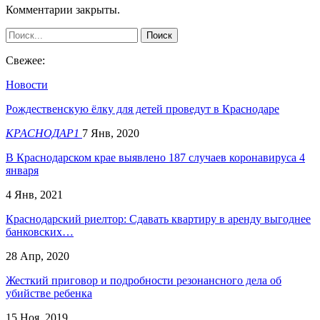
Комментарии закрыты.
Свежее:
Новости
Рождественскую ёлку для детей проведут в Краснодаре
КРАСНОДАР1
7 Янв, 2020
В Краснодарском крае выявлено 187 случаев коронавируса 4
января
4 Янв, 2021
Краснодарский риелтор: Сдавать квартиру в аренду выгоднее
банковских…
28 Апр, 2020
Жесткий приговор и подробности резонансного дела об
убийстве ребенка
15 Ноя, 2019