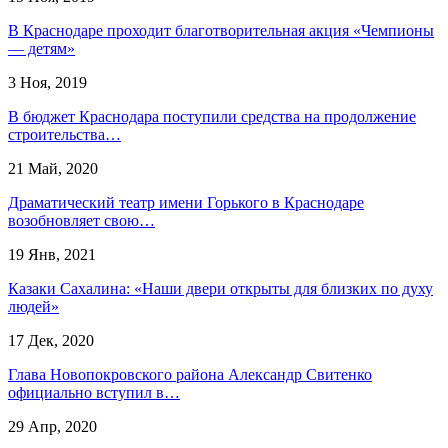
В Краснодаре проходит благотворительная акция «Чемпионы
— детям»
3 Ноя, 2019
В бюджет Краснодара поступили средства на продолжение
строительства…
21 Май, 2020
Драматический театр имени Горького в Краснодаре
возобновляет свою…
19 Янв, 2021
Казаки Сахалина: «Наши двери открыты для близких по духу
людей»
17 Дек, 2020
Глава Новопокровского района Александр Свитенко
официально вступил в…
29 Апр, 2020