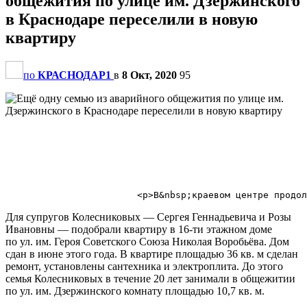
общежития по улице им. Дзержинского
в Краснодаре переселили в новую
квартиру
по
КРАСНОДАР1
в
8 Окт, 2020
95
                                                       
Для супругов Колесниковых — Сергея Геннадьевича и Розы
Ивановны — подобрали квартиру в 16-ти этажном доме
по ул. им. Героя Советского Союза Николая Воробьёва. Дом
сдан в июне этого года. В квартире площадью 36 кв. м сделан
ремонт, установлены сантехника и электроплита. До этого
семья Колесниковых в течение 20 лет занимали в общежитии
по ул. им. Дзержинского комнату площадью 10,7 кв. м.