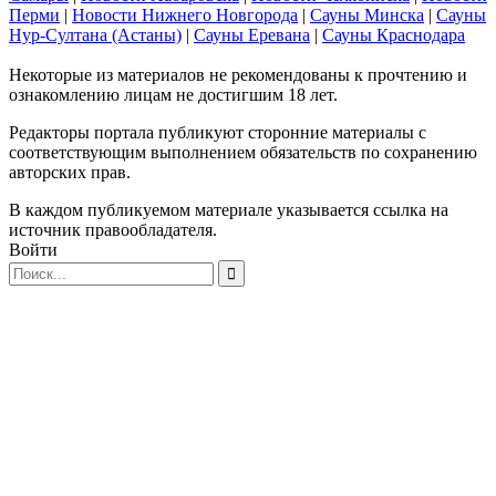
Перми
|
Новости Нижнего Новгорода
|
Сауны Минска
|
Сауны
Нур-Султана (Астаны)
|
Сауны Еревана
|
Сауны Краснодара
Некоторые из материалов не рекомендованы к прочтению и
ознакомлению лицам не достигшим 18 лет.
Редакторы портала публикуют сторонние материалы с
соответствующим выполнением обязательств по сохранению
авторских прав.
В каждом публикуемом материале указывается ссылка на
источник правообладателя.
Войти