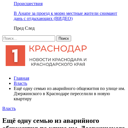
Происшествия
В Анапе за проезд к морю местные жители снимают
дань с отдыхающих (ВИДЕО)
Пред
След
Главная
Власть
Ещё одну семью из аварийного общежития по улице им.
Дзержинского в Краснодаре переселили в новую
квартиру
Власть
Ещё одну семью из аварийного