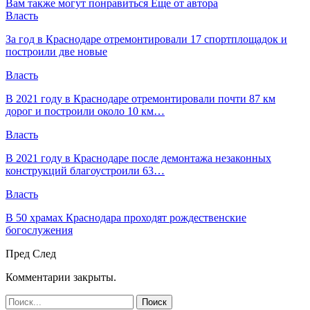
Вам также могут понравиться
Еще от автора
Власть
За год в Краснодаре отремонтировали 17 спортплощадок и
построили две новые
Власть
В 2021 году в Краснодаре отремонтировали почти 87 км
дорог и построили около 10 км…
Власть
В 2021 году в Краснодаре после демонтажа незаконных
конструкций благоустроили 63…
Власть
В 50 храмах Краснодара проходят рождественские
богослужения
Пред
След
Комментарии закрыты.