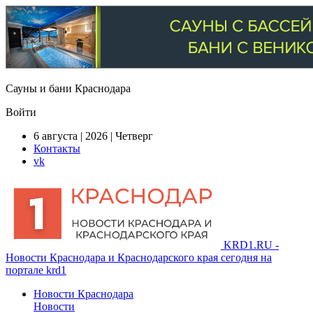
Сауны и бани Краснодара
Войти
6 августа | 2026 | Четверг
Контакты
vk
KRD1.RU -
Новости Краснодара и Краснодарского края сегодня на
портале krd1
Новости Краснодара
Новости