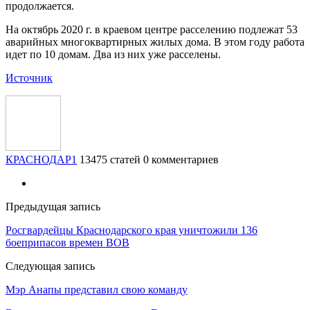
продолжается.
На октябрь 2020 г. в краевом центре расселению подлежат 53
аварийных многоквартирных жилых дома. В этом году работа
идет по 10 домам. Два из них уже расселены.
Источник
КРАСНОДАР1
13475 статей
0 комментариев
Предыдущая запись
Росгвардейцы Краснодарского края уничтожили 136
боеприпасов времен ВОВ
Следующая запись
Мэр Анапы представил свою команду