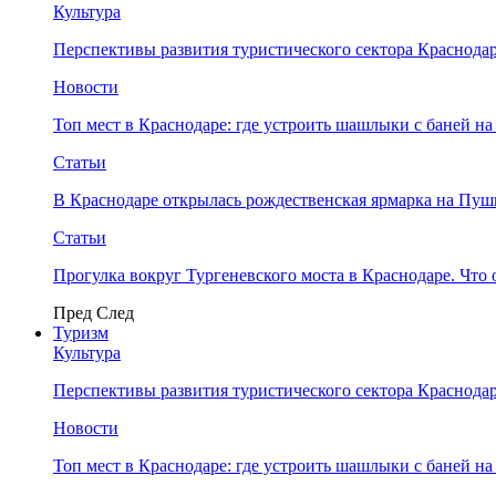
Культура
Перспективы развития туристического сектора Краснодар
Новости
Топ мест в Краснодаре: где устроить шашлыки с баней на
Статьи
В Краснодаре открылась рождественская ярмарка на Пу
Статьи
Прогулка вокруг Тургеневского моста в Краснодаре. Что 
Пред
След
Туризм
Культура
Перспективы развития туристического сектора Краснодар
Новости
Топ мест в Краснодаре: где устроить шашлыки с баней на