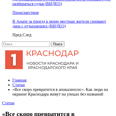
разбираться судья (ВИДЕО)
Происшествия
В Анапе за проезд к морю местные жители снимают
дань с отдыхающих (ВИДЕО)
Пред
След
Главная
Статьи
«Все скоро превратится в апокалипсис». Как люди на
окраине Краснодара живут на улицах без названий
Статьи
«Все скоро превратится в