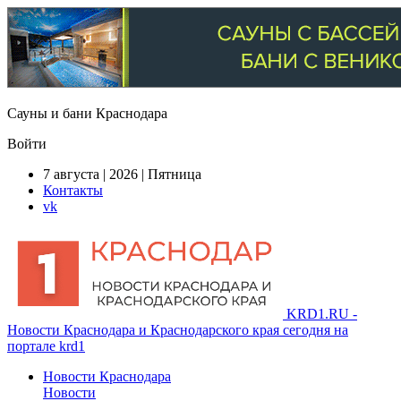
Сауны и бани Краснодара
Войти
7 августа | 2026 | Пятница
Контакты
vk
KRD1.RU -
Новости Краснодара и Краснодарского края сегодня на
портале krd1
Новости Краснодара
Новости