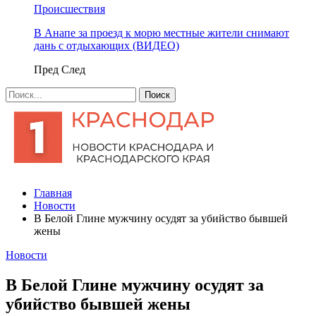
Происшествия
В Анапе за проезд к морю местные жители снимают
дань с отдыхающих (ВИДЕО)
Пред
След
Главная
Новости
В Белой Глине мужчину осудят за убийство бывшей
жены
Новости
В Белой Глине мужчину осудят за
убийство бывшей жены