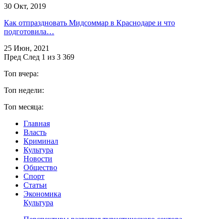
30 Окт, 2019
Как отпраздновать Мидсоммар в Краснодаре и что
подготовила…
25 Июн, 2021
Пред
След
1 из 3 369
Топ вчера:
Топ недели:
Топ месяца:
Главная
Власть
Криминал
Культура
Новости
Общество
Спорт
Статьи
Экономика
Культура