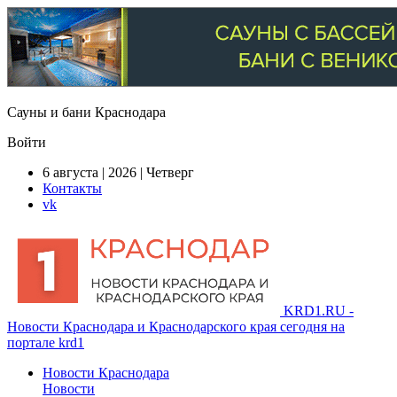
Сауны и бани Краснодара
Войти
6 августа | 2026 | Четверг
Контакты
vk
KRD1.RU -
Новости Краснодара и Краснодарского края сегодня на
портале krd1
Новости Краснодара
Новости