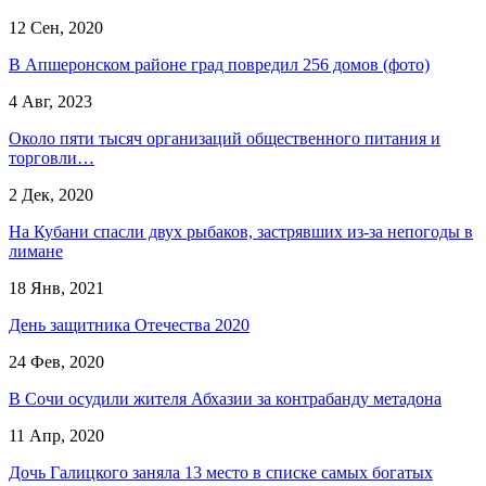
12 Сен, 2020
В Апшеронском районе град повредил 256 домов (фото)
4 Авг, 2023
Около пяти тысяч организаций общественного питания и
торговли…
2 Дек, 2020
На Кубани спасли двух рыбаков, застрявших из-за непогоды в
лимане
18 Янв, 2021
День защитника Отечества 2020
24 Фев, 2020
В Сочи осудили жителя Абхазии за контрабанду метадона
11 Апр, 2020
Дочь Галицкого заняла 13 место в списке самых богатых