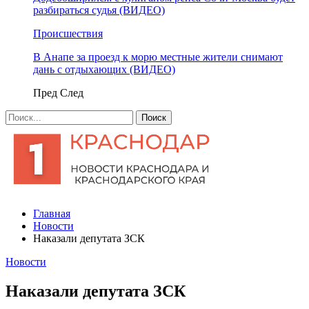
разбираться судья (ВИДЕО)
Происшествия
В Анапе за проезд к морю местные жители снимают
дань с отдыхающих (ВИДЕО)
Пред
След
Главная
Новости
Наказали депутата ЗСК
Новости
Наказали депутата ЗСК