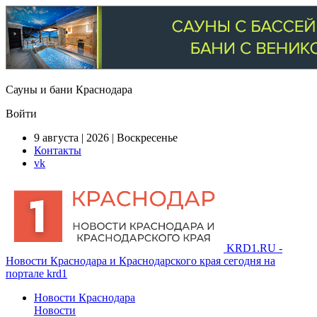
Сауны и бани Краснодара
Войти
9 августа | 2026 | Воскресенье
Контакты
vk
KRD1.RU -
Новости Краснодара и Краснодарского края сегодня на
портале krd1
Новости Краснодара
Новости