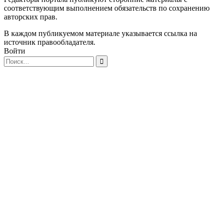
соответствующим выполнением обязательств по сохранению
авторских прав.
В каждом публикуемом материале указывается ссылка на
источник правообладателя.
Войти