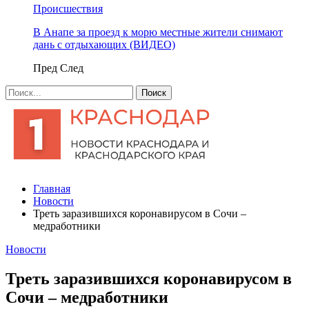
Происшествия
В Анапе за проезд к морю местные жители снимают
дань с отдыхающих (ВИДЕО)
Пред
След
Главная
Новости
Треть заразившихся коронавирусом в Сочи –
медработники
Новости
Треть заразившихся коронавирусом в
Сочи – медработники