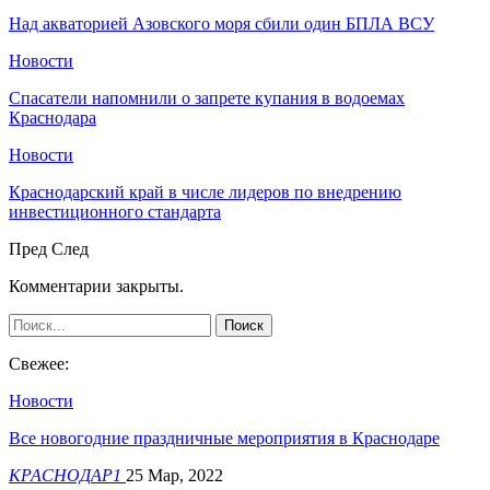
Над акваторией Азовского моря сбили один БПЛА ВСУ
Новости
Спасатели напомнили о запрете купания в водоемах
Краснодара
Новости
Краснодарский край в числе лидеров по внедрению
инвестиционного стандарта
Пред
След
Комментарии закрыты.
Свежее:
Новости
Все новогодние праздничные мероприятия в Краснодаре
КРАСНОДАР1
25 Мар, 2022