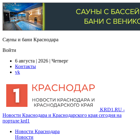
Сауны и бани Краснодара
Войти
6 августа | 2026 | Четверг
Контакты
vk
KRD1.RU -
Новости Краснодара и Краснодарского края сегодня на
портале krd1
Новости Краснодара
Новости