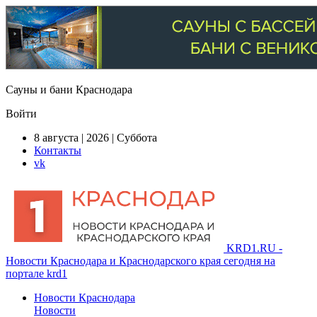
Сауны и бани Краснодара
Войти
8 августа | 2026 | Суббота
Контакты
vk
KRD1.RU -
Новости Краснодара и Краснодарского края сегодня на
портале krd1
Новости Краснодара
Новости