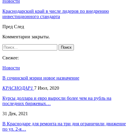
Новости
Краснодарский край в числе лидеров по внедрению
инвестиционного стандарта
Пред
След
Комментарии закрыты.
Свежее:
Новости
В сочинской мэрии новое назначение
КРАСНОДАР1
7 Июл, 2020
Курсы доллара и евро выросли более чем на рубль на
последних биржевых…
31 Дек, 2021
В Краснодаре для ремонта на три дня ограничили движение
по ул. 2-я…