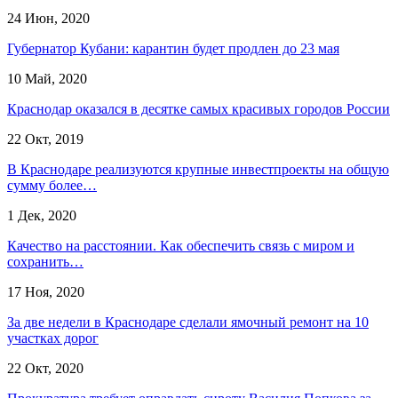
24 Июн, 2020
Губернатор Кубани: карантин будет продлен до 23 мая
10 Май, 2020
Краснодар оказался в десятке самых красивых городов России
22 Окт, 2019
В Краснодаре реализуются крупные инвестпроекты на общую
сумму более…
1 Дек, 2020
Качество на расстоянии. Как обеспечить связь с миром и
сохранить…
17 Ноя, 2020
За две недели в Краснодаре сделали ямочный ремонт на 10
участках дорог
22 Окт, 2020