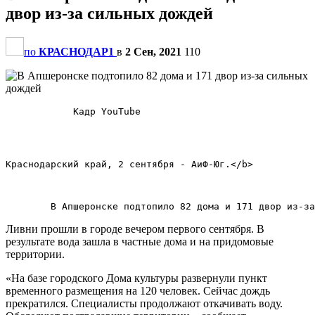
двор из-за сильных дождей
по
КРАСНОДАР1
в
2 Сен, 2021
110
            Кадр YouTube            

Краснодарский край, 2 сентября - АиФ-Юг.</b>        

Ливни прошли в городе вечером первого сентября. В
результате вода зашла в частные дома и на придомовые
территории.
«На базе городского Дома культуры развернули пункт
временного размещения на 120 человек. Сейчас дождь
прекратился. Специалисты продолжают откачивать воду.