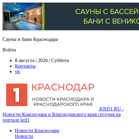
Сауны и бани Краснодара
Войти
8 августа | 2026 | Суббота
Контакты
vk
KRD1.RU -
Новости Краснодара и Краснодарского края сегодня на
портале krd1
Новости Краснодара
Новости