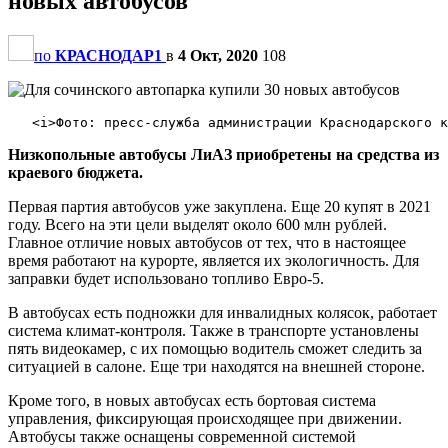
новых автобусов
по
КРАСНОДАР1
в
4 Окт, 2020
108
Низкопольные автобусы ЛиАЗ приобретены на средства из
краевого бюджета.
Первая партия автобусов уже закуплена. Еще 20 купят в 2021
году. Всего на эти цели выделят около 600 млн рублей.
Главное отличие новых автобусов от тех, что в настоящее
время работают на курорте, является их экологичность. Для
заправки будет использовано топливо Евро-5.
В автобусах есть подножки для инвалидных колясок, работает
система климат-контроля. Также в транспорте установлены
пять видеокамер, с их помощью водитель сможет следить за
ситуацией в салоне. Еще три находятся на внешней стороне.
Кроме того, в новых автобусах есть бортовая система
управления, фиксирующая происходящее при движении.
Автобусы также оснащены современной системой