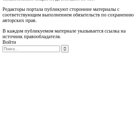
Редакторы портала публикуют сторонние материалы с
соответствующим выполнением обязательств по сохранению
авторских прав.
В каждом публикуемом материале указывается ссылка на
источник правообладателя.
Войти