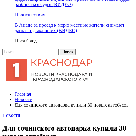
разбираться судья (ВИДЕО)
Происшествия
В Анапе за проезд к морю местные жители снимают
дань с отдыхающих (ВИДЕО)
Пред
След
Главная
Новости
Для сочинского автопарка купили 30 новых автобусов
Новости
Для сочинского автопарка купили 30