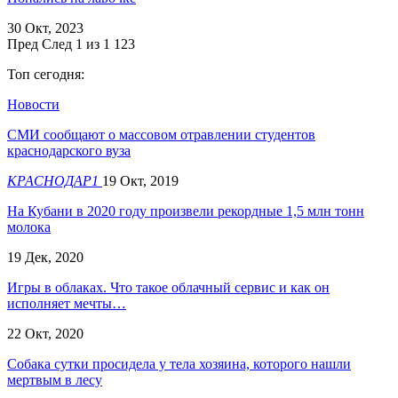
30 Окт, 2023
Пред
След
1 из 1 123
Топ сегодня:
Новости
СМИ сообщают о массовом отравлении студентов
краснодарского вуза
КРАСНОДАР1
19 Окт, 2019
На Кубани в 2020 году произвели рекордные 1,5 млн тонн
молока
19 Дек, 2020
Игры в облаках. Что такое облачный сервис и как он
исполняет мечты…
22 Окт, 2020
Собака сутки просидела у тела хозяина, которого нашли
мертвым в лесу