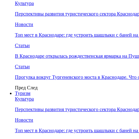
Культура
Перспективы развития туристического сектора Краснодар
Новости
Топ мест в Краснодаре: где устроить шашлыки с баней на
Статьи
В Краснодаре открылась рождественская ярмарка на Пу
Статьи
Прогулка вокруг Тургеневского моста в Краснодаре. Что 
Пред
След
Туризм
Культура
Перспективы развития туристического сектора Краснодар
Новости
Топ мест в Краснодаре: где устроить шашлыки с баней на