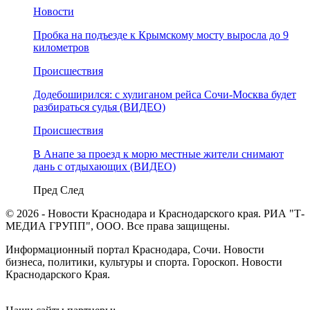
Новости
Пробка на подъезде к Крымскому мосту выросла до 9
километров
Происшествия
Додебоширился: с хулиганом рейса Сочи-Москва будет
разбираться судья (ВИДЕО)
Происшествия
В Анапе за проезд к морю местные жители снимают
дань с отдыхающих (ВИДЕО)
Пред
След
© 2026 - Новости Краснодара и Краснодарского края. РИА "Т-
МЕДИА ГРУПП", ООО. Все права защищены.
Информационный портал Краснодара, Сочи. Новости
бизнеса, политики, культуры и спорта. Гороскоп. Новости
Краснодарского Края.