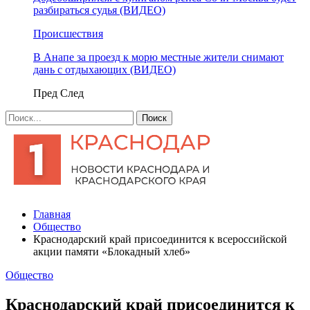
разбираться судья (ВИДЕО)
Происшествия
В Анапе за проезд к морю местные жители снимают
дань с отдыхающих (ВИДЕО)
Пред
След
Главная
Общество
Краснодарский край присоединится к всероссийской
акции памяти «Блокадный хлеб»
Общество
Краснодарский край присоединится к