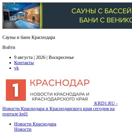
Сауны и бани Краснодара
Войти
9 августа | 2026 | Воскресенье
Контакты
vk
KRD1.RU -
Новости Краснодара и Краснодарского края сегодня на
портале krd1
Новости Краснодара
Новости