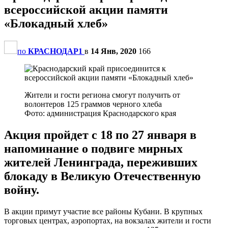
всероссийской акции памяти
«Блокадный хлеб»
по
КРАСНОДАР1
в
14 Янв, 2020
166
Жители и гости региона смогут получить от
волонтеров 125 граммов черного хлеба
Фото: администрация Краснодарского края
Акция пройдет с 18 по 27 января в
напоминание о подвиге мирных
жителей Ленинграда, переживших
блокаду в Великую Отечественную
войну.
В акции примут участие все районы Кубани. В крупных
торговых центрах, аэропортах, на вокзалах жители и гости