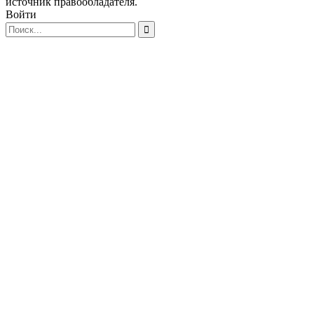
источник правообладателя.
Войти