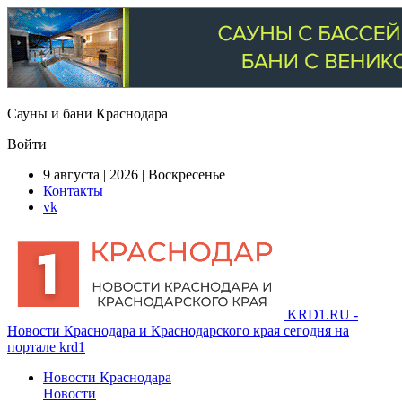
Сауны и бани Краснодара
Войти
9 августа | 2026 | Воскресенье
Контакты
vk
KRD1.RU -
Новости Краснодара и Краснодарского края сегодня на
портале krd1
Новости Краснодара
Новости