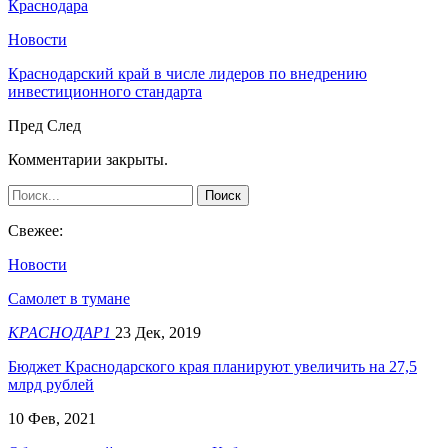
Краснодара
Новости
Краснодарский край в числе лидеров по внедрению
инвестиционного стандарта
Пред
След
Комментарии закрыты.
Свежее:
Новости
Самолет в тумане
КРАСНОДАР1
23 Дек, 2019
Бюджет Краснодарского края планируют увеличить на 27,5
млрд рублей
10 Фев, 2021