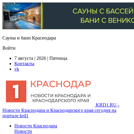
Сауны и бани Краснодара
Войти
7 августа | 2026 | Пятница
Контакты
vk
KRD1.RU -
Новости Краснодара и Краснодарского края сегодня на
портале krd1
Новости Краснодара
Новости