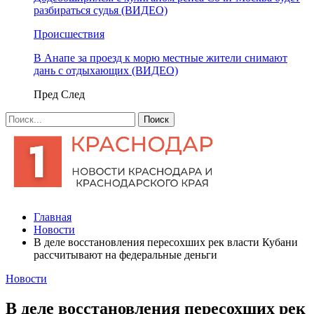
разбираться судья (ВИДЕО)
Происшествия
В Анапе за проезд к морю местные жители снимают
дань с отдыхающих (ВИДЕО)
Пред
След
Главная
Новости
В деле восстановления пересохших рек власти Кубани
рассчитывают на федеральные деньги
Новости
В деле восстановления пересохших рек