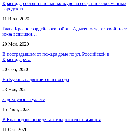
Краснодар объявит новый конкурс на создание современных
городских…
11 Июл, 2020
Глава Красногвардейского района Адыгеи оставил свой пост
из-за вспышки…
20 Май, 2020
В пострадавшем от пожара доме по ул. Российской в
Краснодаре…
20 Сен, 2020
На Кубань надвигается непогода
23 Ноя, 2021
Задохнулся в туалете
15 Июн, 2023
В Краснодаре пройдет антинаркотическая акция
11 Окт, 2020