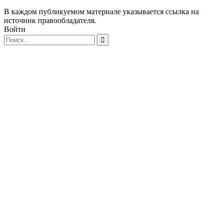
В каждом публикуемом материале указывается ссылка на
источник правообладателя.
Войти