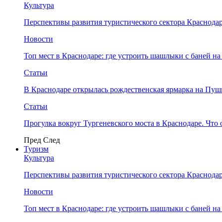
Культура
Перспективы развития туристического сектора Краснодар
Новости
Топ мест в Краснодаре: где устроить шашлыки с баней на
Статьи
В Краснодаре открылась рождественская ярмарка на Пу
Статьи
Прогулка вокруг Тургеневского моста в Краснодаре. Что 
Пред
След
Туризм
Культура
Перспективы развития туристического сектора Краснодар
Новости
Топ мест в Краснодаре: где устроить шашлыки с баней на