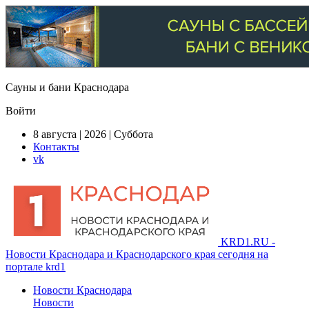
Сауны и бани Краснодара
Войти
8 августа | 2026 | Суббота
Контакты
vk
KRD1.RU -
Новости Краснодара и Краснодарского края сегодня на
портале krd1
Новости Краснодара
Новости