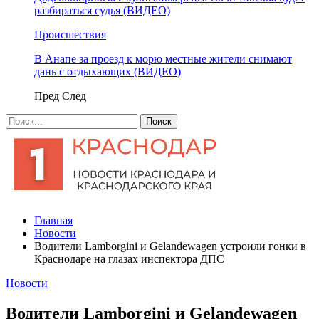
разбираться судья (ВИДЕО)
Происшествия
В Анапе за проезд к морю местные жители снимают
дань с отдыхающих (ВИДЕО)
Пред
След
Главная
Новости
Водители Lamborgini и Gelandewagen устроили гонки в
Краснодаре на глазах инспектора ДПС
Новости
Водители Lamborgini и Gelandewagen