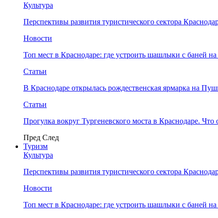
Культура
Перспективы развития туристического сектора Краснодар
Новости
Топ мест в Краснодаре: где устроить шашлыки с баней на
Статьи
В Краснодаре открылась рождественская ярмарка на Пу
Статьи
Прогулка вокруг Тургеневского моста в Краснодаре. Что 
Пред
След
Туризм
Культура
Перспективы развития туристического сектора Краснодар
Новости
Топ мест в Краснодаре: где устроить шашлыки с баней на