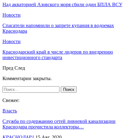
Над акваторией Азовского моря сбили один БПЛА ВСУ
Новости
Спасатели напомнили о запрете купания в водоемах
Краснодара
Новости
Краснодарский край в числе лидеров по внедрению
инвестиционного стандарта
Пред
След
Комментарии закрыты.
Свежее:
Власть
Служба по содержанию сетей ливневой канализации
Краснодара прочистила коллекторы…
КРАСНОДАР1
15 Авг, 2020