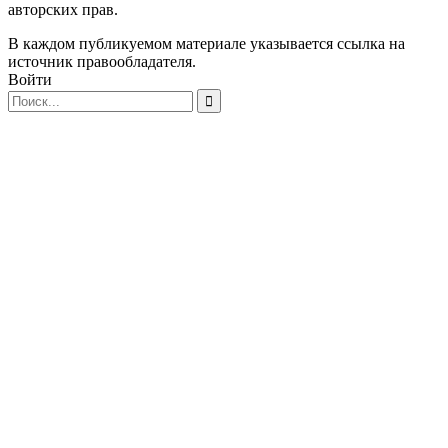
авторских прав.
В каждом публикуемом материале указывается ссылка на
источник правообладателя.
Войти