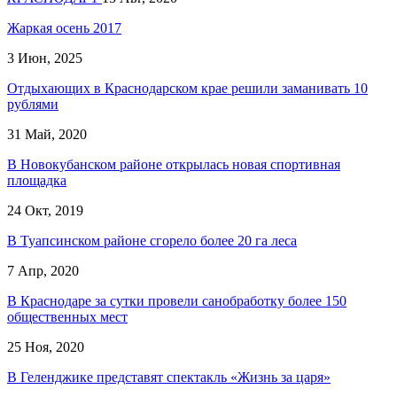
Жаркая осень 2017
3 Июн, 2025
Отдыхающих в Краснодарском крае решили заманивать 10
рублями
31 Май, 2020
В Новокубанском районе открылась новая спортивная
площадка
24 Окт, 2019
В Туапсинском районе сгорело более 20 га леса
7 Апр, 2020
В Краснодаре за сутки провели санобработку более 150
общественных мест
25 Ноя, 2020
В Геленджике представят спектакль «Жизнь за царя»