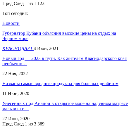
Пред
След
1 из 1 123
Топ сегодня:
Новости
Губернатор Кубани объяснил высокие цены на отдых на
Черном море
КРАСНОДАР1
4 Июн, 2021
Новый год — 2023 в пути. Как жителям Краснодарского края
необычно…
22 Ноя, 2022
Названы самые вредные продукты для больных диабетом
11 Июн, 2020
Унесенных под Анапой в открытое море на надувном матрасе
мальчика и…
27 Июн, 2020
Пред
След
1 из 3 369