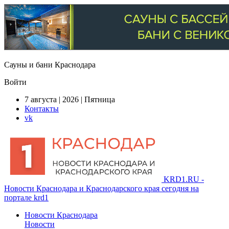
Сауны и бани Краснодара
Войти
7 августа | 2026 | Пятница
Контакты
vk
KRD1.RU -
Новости Краснодара и Краснодарского края сегодня на
портале krd1
Новости Краснодара
Новости