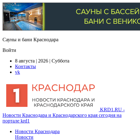
Сауны и бани Краснодара
Войти
8 августа | 2026 | Суббота
Контакты
vk
KRD1.RU -
Новости Краснодара и Краснодарского края сегодня на
портале krd1
Новости Краснодара
Новости