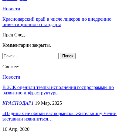
Новости
Краснодарский край в числе лидеров по внедрению
инвестиционного стандарта
Пред
След
Комментарии закрыты.
Свежее:
Новости
В ЗСК оценили темпы исполнения госпрограммы по
развитию инфраструктуры
КРАСНОДАР1
19 Мар, 2025
«Падишах не обязан вас кормить». Жительницу Чечни
заставили извиниться…
16 Апр, 2020