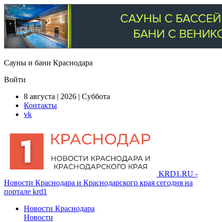
Сауны и бани Краснодара
Войти
8 августа | 2026 | Суббота
Контакты
vk
KRD1.RU -
Новости Краснодара и Краснодарского края сегодня на
портале krd1
Новости Краснодара
Новости