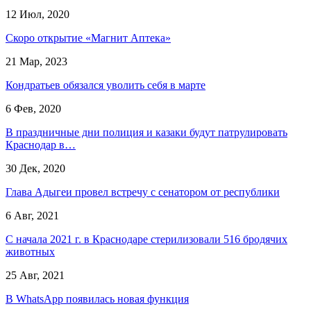
12 Июл, 2020
Скоро открытие «Магнит Аптека»
21 Мар, 2023
Кондратьев обязался уволить себя в марте
6 Фев, 2020
В праздничные дни полиция и казаки будут патрулировать
Краснодар в…
30 Дек, 2020
Глава Адыгеи провел встречу с сенатором от республики
6 Авг, 2021
С начала 2021 г. в Краснодаре стерилизовали 516 бродячих
животных
25 Авг, 2021
В WhatsApp появилась новая функция