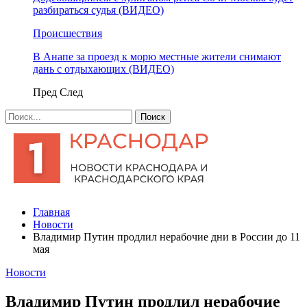
разбираться судья (ВИДЕО)
Происшествия
В Анапе за проезд к морю местные жители снимают
дань с отдыхающих (ВИДЕО)
Пред
След
Главная
Новости
Владимир Путин продлил нерабочие дни в России до 11
мая
Новости
Владимир Путин продлил нерабочие