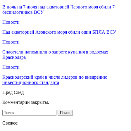
В ночь на 7 июля над акваторией Черного моря сбили 7
беспилотников ВСУ
Новости
Над акваторией Азовского моря сбили один БПЛА ВСУ
Новости
Спасатели напомнили о запрете купания в водоемах
Краснодара
Новости
Краснодарский край в числе лидеров по внедрению
инвестиционного стандарта
Пред
След
Комментарии закрыты.
Свежее: