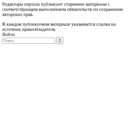
Редакторы портала публикуют сторонние материалы с
соответствующим выполнением обязательств по сохранению
авторских прав.
В каждом публикуемом материале указывается ссылка на
источник правообладателя.
Войти