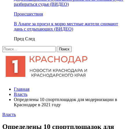
разбираться судья (ВИДЕО)
Происшествия
В Анапе за проезд к морю местные жители снимают
дань с отдыхающих (ВИДЕО)
Пред
След
Главная
Власть
Определены 10 спортплощадок для модернизации в
Краснодаре в 2021 году
Власть
Определены 10 спортплощадок для