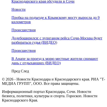
Краснодарского края обсудили в Сочи
Новости
Пробка на подъезде к Крымскому мосту выросла до 9
километров
Происшествия
Додебоширился: с хулиганом рейса Сочи-Москва будет
разбираться судья (ВИДЕО)
Происшествия
В Анапе за проезд к морю местные жители снимают
дань с отдыхающих (ВИДЕО)
Пред
След
© 2026 - Новости Краснодара и Краснодарского края. РИА "Т-
МЕДИА ГРУПП", ООО. Все права защищены.
Информационный портал Краснодара, Сочи. Новости
бизнеса, политики, культуры и спорта. Гороскоп. Новости
Краснодарского Края.