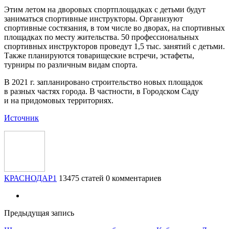
Этим летом на дворовых спортплощадках с детьми будут
заниматься спортивные инструкторы. Организуют
спортивные состязания, в том числе во дворах, на спортивных
площадках по месту жительства. 50 профессиональных
спортивных инструкторов проведут 1,5 тыс. занятий с детьми.
Также планируются товарищеские встречи, эстафеты,
турниры по различным видам спорта.
В 2021 г. запланировано строительство новых площадок
в разных частях города. В частности, в Городском Саду
и на придомовых территориях.
Источник
КРАСНОДАР1
13475 статей
0 комментариев
Предыдущая запись