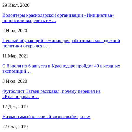
29 Июл, 2020
Волонтеры краснодарской организации «Инициатива»
попросили выделить им…
2 Июл, 2020
Первый обучающий семинар для работников молодежной
политики открылся в…
11 Мар, 2021
С 6 июля по 6 августа в Краснодаре пройдут 40 выездных
экспозиций…
3 Июл, 2020
Футболист Татаев рассказал, почему перешел из
«Краснодара» в…
17 Дек, 2019
Назван самый кассовый «взрослый» фильм
27 Окт, 2019