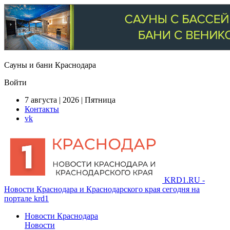
Сауны и бани Краснодара
Войти
7 августа | 2026 | Пятница
Контакты
vk
KRD1.RU -
Новости Краснодара и Краснодарского края сегодня на
портале krd1
Новости Краснодара
Новости