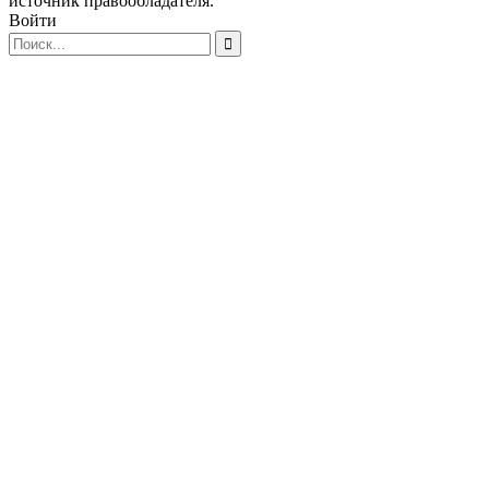
источник правообладателя.
Войти