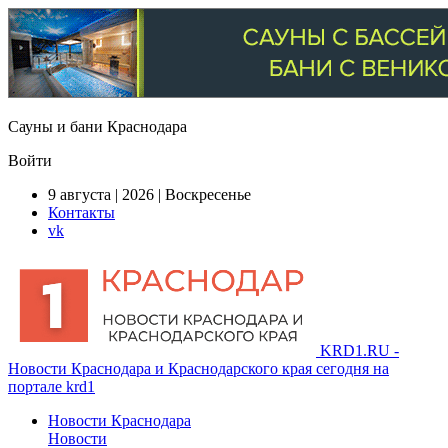
Сауны и бани Краснодара
Войти
9 августа | 2026 | Воскресенье
Контакты
vk
KRD1.RU -
Новости Краснодара и Краснодарского края сегодня на
портале krd1
Новости Краснодара
Новости