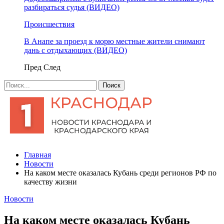
разбираться судья (ВИДЕО)
Происшествия
В Анапе за проезд к морю местные жители снимают
дань с отдыхающих (ВИДЕО)
Пред
След
Главная
Новости
На каком месте оказалась Кубань среди регионов РФ по
качеству жизни
Новости
На каком месте оказалась Кубань