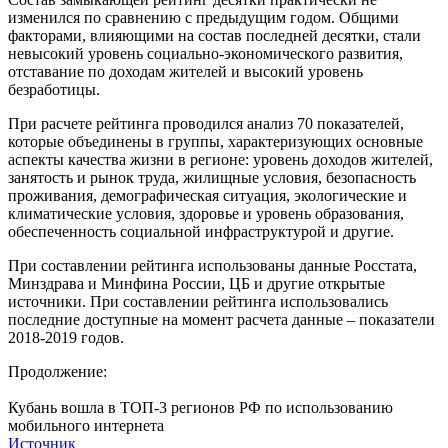
изменился по сравнению с предыдущим годом. Общими
факторами, влияющими на состав последней десятки, стали
невысокий уровень социально-экономического развития,
отставание по доходам жителей и высокий уровень
безработицы.
При расчете рейтинга проводился анализ 70 показателей,
которые объединены в группы, характеризующих основные
аспекты качества жизни в регионе: уровень доходов жителей,
занятость и рынок труда, жилищные условия, безопасность
проживания, демографическая ситуация, экологические и
климатические условия, здоровье и уровень образования,
обеспеченность социальной инфраструктурой и другие.
При составлении рейтинга использованы данные Росстата,
Минздрава и Минфина России, ЦБ и другие открытые
источники. При составлении рейтинга использовались
последние доступные на момент расчета данные – показатели
2018-2019 годов.
Продолжение:
Кубань вошла в ТОП-3 регионов РФ по использованию
мобильного интернета
Источник