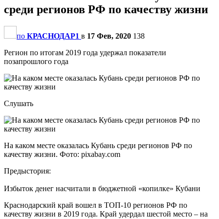
среди регионов РФ по качеству жизни
по
КРАСНОДАР1
в
17 Фев, 2020
138
Регион по итогам 2019 года удержал показатели
позапрошлого года
Слушать
На каком месте оказалась Кубань среди регионов РФ по
качеству жизни. Фото: pixabay.com
Предыстория:
Избыток денег насчитали в бюджетной «копилке» Кубани
Краснодарский край вошел в ТОП-10 регионов РФ по
качеству жизни в 2019 года. Край удердал шестой место – на