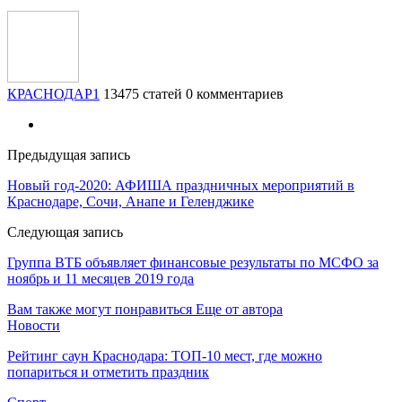
КРАСНОДАР1
13475 статей
0 комментариев
Предыдущая запись
Новый год-2020: АФИША праздничных мероприятий в
Краснодаре, Сочи, Анапе и Геленджике
Следующая запись
Группа ВТБ объявляет финансовые результаты по МСФО за
ноябрь и 11 месяцев 2019 года
Вам также могут понравиться
Еще от автора
Новости
Рейтинг саун Краснодара: ТОП-10 мест, где можно
попариться и отметить праздник