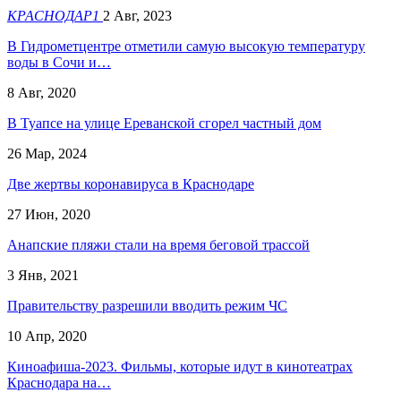
КРАСНОДАР1
2 Авг, 2023
В Гидрометцентре отметили самую высокую температуру
воды в Сочи и…
8 Авг, 2020
В Туапсе на улице Ереванской сгорел частный дом
26 Мар, 2024
Две жертвы коронавируса в Краснодаре
27 Июн, 2020
Анапские пляжи стали на время беговой трассой
3 Янв, 2021
Правительству разрешили вводить режим ЧС
10 Апр, 2020
Киноафиша-2023. Фильмы, которые идут в кинотеатрах
Краснодара на…