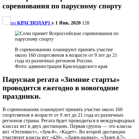
соревнования по парусному спорту
по
КРАСНОДАР1
в
1 Янв, 2020
128
В соревнованиях планируют принять участие
около 160 спортсменов в возрасте от 9 лет до 21
года из различных регионов России.
Фото: администрация Краснодарского края
Парусная регата «Зимние старты»
проводится ежегодно в новогодние
праздники.
В соревнованиях планируют принять участие около 160
спортсменов в возрасте от 9 лет до 21 года из различных
регионов страны. Регата будет проводиться в международных
классах яхт в двух дистанциях. Первая группа — это классы
яхт «Оптимист», «Зум-8», «Кадет». Во второй дистанции
участвуют классы яхт «420», «Лазер-радиал», «Лазер 4,7».