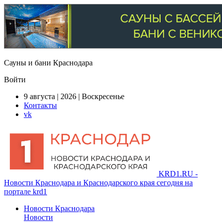
Сауны и бани Краснодара
Войти
9 августа | 2026 | Воскресенье
Контакты
vk
KRD1.RU -
Новости Краснодара и Краснодарского края сегодня на
портале krd1
Новости Краснодара
Новости