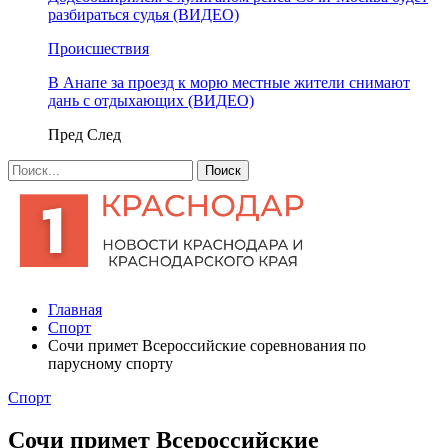
разбираться судья (ВИДЕО)
Происшествия
В Анапе за проезд к морю местные жители снимают
дань с отдыхающих (ВИДЕО)
Пред
След
Главная
Спорт
Сочи примет Всероссийские соревнования по
парусному спорту
Спорт
Сочи примет Всероссийские