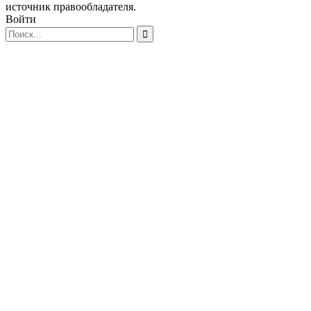
источник правообладателя.
Войти