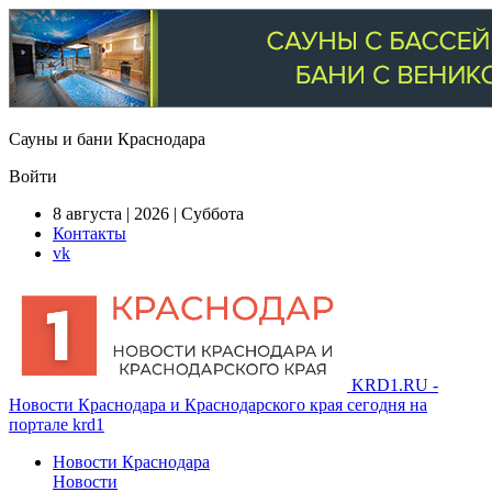
Сауны и бани Краснодара
Войти
8 августа | 2026 | Суббота
Контакты
vk
KRD1.RU -
Новости Краснодара и Краснодарского края сегодня на
портале krd1
Новости Краснодара
Новости