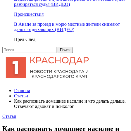
разбираться судья (ВИДЕО)
Происшествия
В Анапе за проезд к морю местные жители снимают
дань с отдыхающих (ВИДЕО)
Пред
След
Главная
Статьи
Как распознать домашнее насилие и что делать дальше.
Отвечают адвокат и психолог
Статьи
Как распознать домашнее насилие и