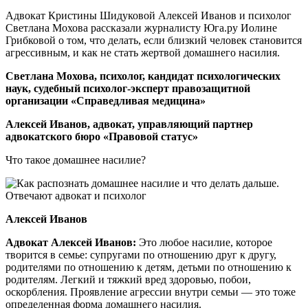
Адвокат Кристины Шидуковой Алексей Иванов и психолог
Светлана Мохова рассказали журналисту Юга.ру Иолине
Грибковой о том, что делать, если близкий человек становится
агрессивным, и как не стать жертвой домашнего насилия.
Светлана Мохова, психолог, кандидат психологических
наук, судебный психолог-эксперт правозащитной
организации «Справедливая медицина»
Алексей Иванов, адвокат, управляющий партнер
адвокатского бюро «Правовой статус»
Что такое домашнее насилие?
Алексей Иванов
Адвокат Алексей Иванов:
Это любое насилие, которое
творится в семье: супругами по отношению друг к другу,
родителями по отношению к детям, детьми по отношению к
родителям. Легкий и тяжкий вред здоровью, побои,
оскорбления. Проявление агрессии внутри семьи — это тоже
определенная форма домашнего насилия.