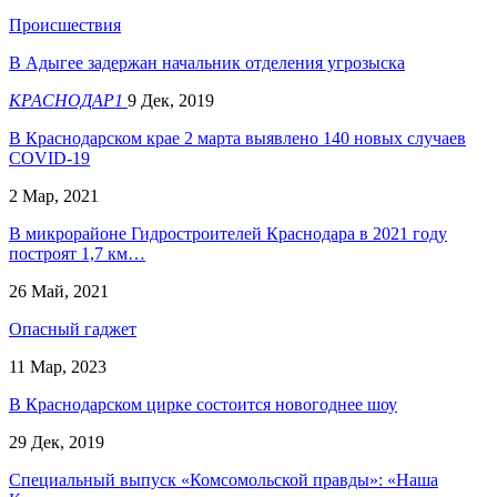
Происшествия
В Адыгее задержан начальник отделения угрозыска
КРАСНОДАР1
9 Дек, 2019
В Краснодарском крае 2 марта выявлено 140 новых случаев
COVID-19
2 Мар, 2021
В микрорайоне Гидростроителей Краснодара в 2021 году
построят 1,7 км…
26 Май, 2021
Опасный гаджет
11 Мар, 2023
В Краснодарском цирке состоится новогоднее шоу
29 Дек, 2019
Специальный выпуск «Комсомольской правды»: «Наша