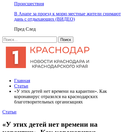
Происшествия
В Анапе за проезд к морю местные жители снимают
дань с отдыхающих (ВИДЕО)
Пред
След
Главная
Статьи
«У этих детей нет времени на карантин». Как
коронавирус отразился на краснодарских
благотворительных организациях
Статьи
«У этих детей нет времени на