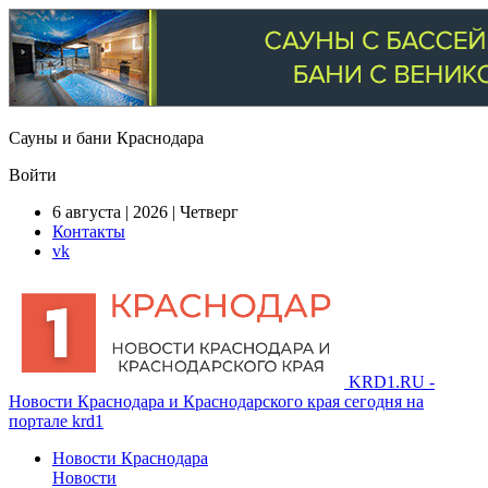
Сауны и бани Краснодара
Войти
6 августа | 2026 | Четверг
Контакты
vk
KRD1.RU -
Новости Краснодара и Краснодарского края сегодня на
портале krd1
Новости Краснодара
Новости