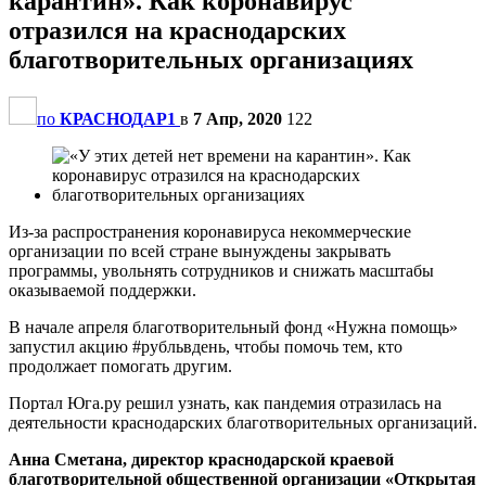
карантин». Как коронавирус
отразился на краснодарских
благотворительных организациях
по
КРАСНОДАР1
в
7 Апр, 2020
122
Из-за распространения коронавируса некоммерческие
организации по всей стране вынуждены закрывать
программы, увольнять сотрудников и снижать масштабы
оказываемой поддержки.
В начале апреля благотворительный фонд «Нужна помощь»
запустил акцию #рубльвдень, чтобы помочь тем, кто
продолжает помогать другим.
Портал Юга.ру решил узнать, как пандемия отразилась на
деятельности краснодарских благотворительных организаций.
Анна Сметана, директор краснодарской краевой
благотворительной общественной организации «Открытая