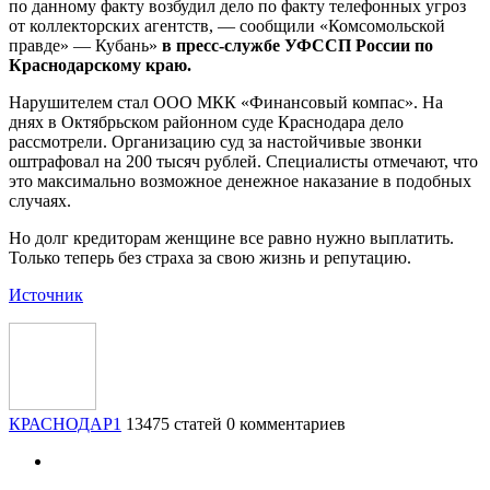
по данному факту возбудил дело по факту телефонных угроз
от коллекторских агентств, — сообщили «Комсомольской
правде» — Кубань»
в пресс-службе УФССП России по
Краснодарскому краю.
Нарушителем стал ООО МКК «Финансовый компас». На
днях в Октябрьском районном суде Краснодара дело
рассмотрели. Организацию суд за настойчивые звонки
оштрафовал на 200 тысяч рублей. Специалисты отмечают, что
это максимально возможное денежное наказание в подобных
случаях.
Но долг кредиторам женщине все равно нужно выплатить.
Только теперь без страха за свою жизнь и репутацию.
Источник
КРАСНОДАР1
13475 статей
0 комментариев