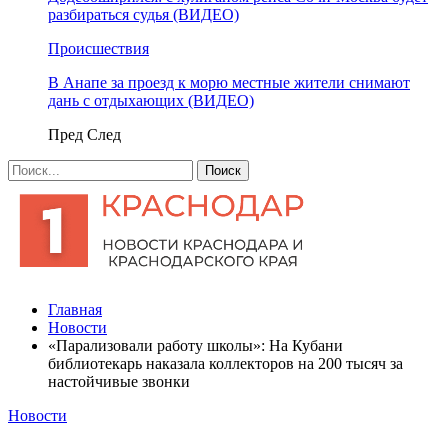
разбираться судья (ВИДЕО)
Происшествия
В Анапе за проезд к морю местные жители снимают
дань с отдыхающих (ВИДЕО)
Пред
След
Главная
Новости
«Парализовали работу школы»: На Кубани
библиотекарь наказала коллекторов на 200 тысяч за
настойчивые звонки
Новости