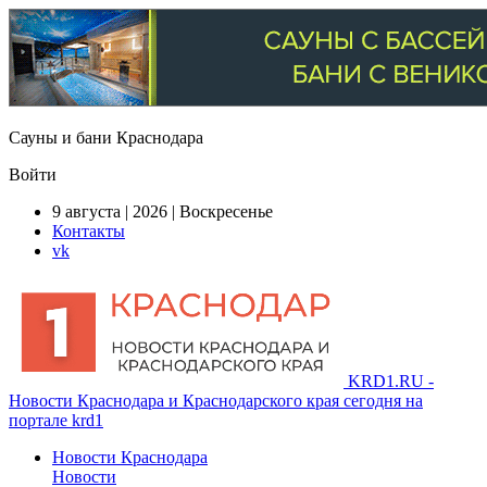
Сауны и бани Краснодара
Войти
9 августа | 2026 | Воскресенье
Контакты
vk
KRD1.RU -
Новости Краснодара и Краснодарского края сегодня на
портале krd1
Новости Краснодара
Новости