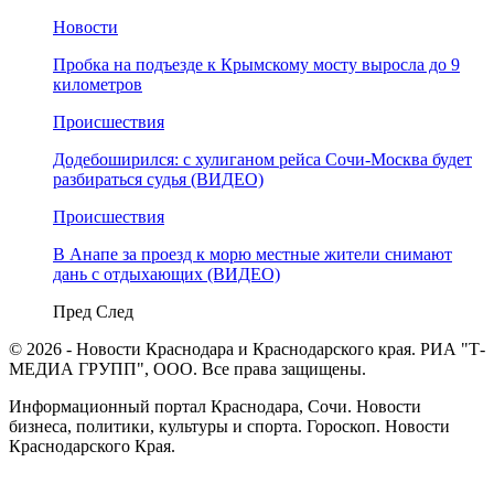
Новости
Пробка на подъезде к Крымскому мосту выросла до 9
километров
Происшествия
Додебоширился: с хулиганом рейса Сочи-Москва будет
разбираться судья (ВИДЕО)
Происшествия
В Анапе за проезд к морю местные жители снимают
дань с отдыхающих (ВИДЕО)
Пред
След
© 2026 - Новости Краснодара и Краснодарского края. РИА "Т-
МЕДИА ГРУПП", ООО. Все права защищены.
Информационный портал Краснодара, Сочи. Новости
бизнеса, политики, культуры и спорта. Гороскоп. Новости
Краснодарского Края.