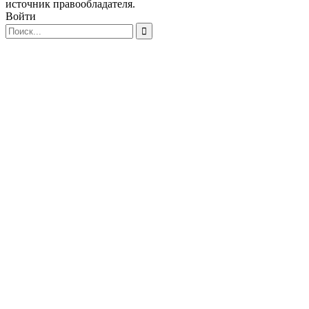
источник правообладателя.
Войти