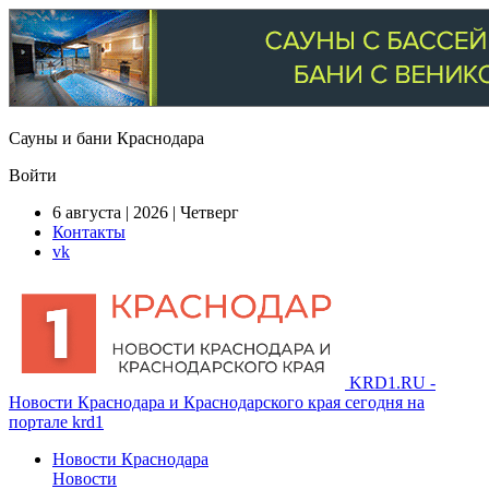
Сауны и бани Краснодара
Войти
6 августа | 2026 | Четверг
Контакты
vk
KRD1.RU -
Новости Краснодара и Краснодарского края сегодня на
портале krd1
Новости Краснодара
Новости