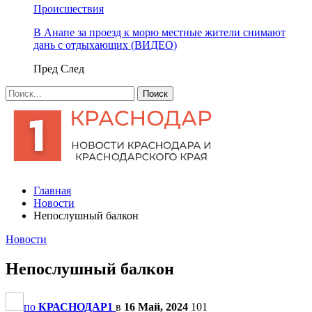
Происшествия
В Анапе за проезд к морю местные жители снимают
дань с отдыхающих (ВИДЕО)
Пред
След
Главная
Новости
Непослушный балкон
Новости
Непослушный балкон
по
КРАСНОДАР1
в
16 Май, 2024
101