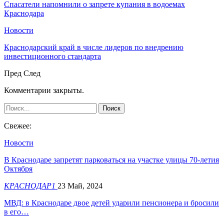
Спасатели напомнили о запрете купания в водоемах
Краснодара
Новости
Краснодарский край в числе лидеров по внедрению
инвестиционного стандарта
Пред
След
Комментарии закрыты.
Свежее:
Новости
В Краснодаре запретят парковаться на участке улицы 70-летия
Октября
КРАСНОДАР1
23 Май, 2024
МВД: в Краснодаре двое детей ударили пенсионера и бросили
в его…