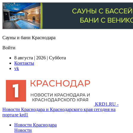
Сауны и бани Краснодара
Войти
8 августа | 2026 | Суббота
Контакты
vk
KRD1.RU -
Новости Краснодара и Краснодарского края сегодня на
портале krd1
Новости Краснодара
Новости