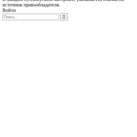
источник правообладателя.
Войти