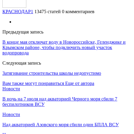
КРАСНОДАР1
13475 статей
0 комментариев
Предыдущая запись
В конце мая отключат воду в Новороссийске, Геленджике и
Крымском районе, чтобы подключить новый участок
водопровода
Следующая запись
Затягивание строительства школы недопустимо
Вам также могут понравиться
Еще от автора
Новости
В ночь на 7 июля над акваторией Черного моря сбили 7
беспилотников ВСУ
Новости
Над акваторией Азовского моря сбили один БПЛА ВСУ