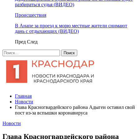
разбираться судья (ВИДЕО)
Происшествия
В Анапе за проезд к морю местные жители снимают
дань с отдыхающих (ВИДЕО)
Пред
След
Главная
Новости
Глава Красногвардейского района Адыгеи оставил свой
пост из-за вспышки коронавируса
Новости
Глава Красногвардейского района