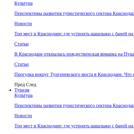
Культура
Перспективы развития туристического сектора Краснодар
Новости
Топ мест в Краснодаре: где устроить шашлыки с баней на
Статьи
В Краснодаре открылась рождественская ярмарка на Пу
Статьи
Прогулка вокруг Тургеневского моста в Краснодаре. Что 
Пред
След
Туризм
Культура
Перспективы развития туристического сектора Краснодар
Новости
Топ мест в Краснодаре: где устроить шашлыки с баней на