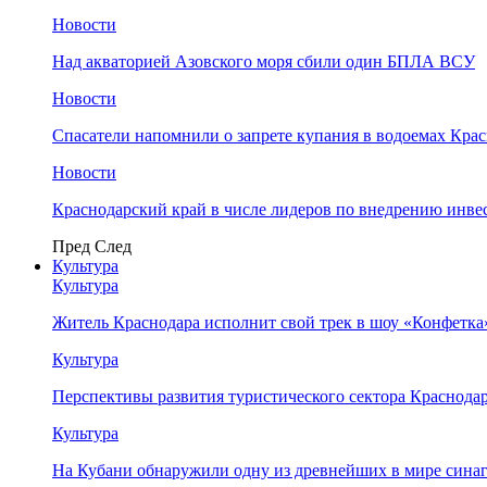
Новости
Над акваторией Азовского моря сбили один БПЛА ВСУ
Новости
Спасатели напомнили о запрете купания в водоемах Кра
Новости
Краснодарский край в числе лидеров по внедрению инве
Пред
След
Культура
Культура
Житель Краснодара исполнит свой трек в шоу «Конфетка
Культура
Перспективы развития туристического сектора Краснодар
Культура
На Кубани обнаружили одну из древнейших в мире сина