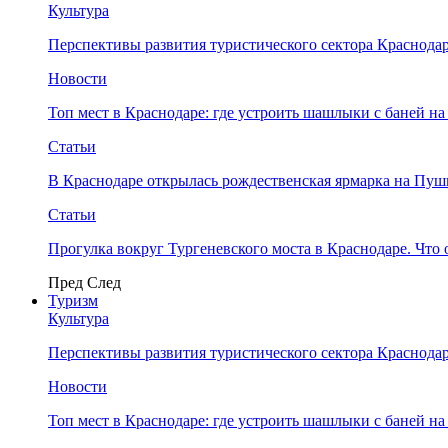
Культура
Перспективы развития туристического сектора Краснодар
Новости
Топ мест в Краснодаре: где устроить шашлыки с баней на
Статьи
В Краснодаре открылась рождественская ярмарка на Пу
Статьи
Прогулка вокруг Тургеневского моста в Краснодаре. Что 
Пред
След
Туризм
Культура
Перспективы развития туристического сектора Краснодар
Новости
Топ мест в Краснодаре: где устроить шашлыки с баней на