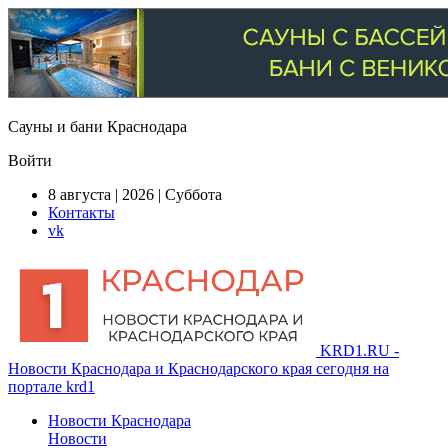
Сауны и бани Краснодара
Войти
8 августа | 2026 | Суббота
Контакты
vk
KRD1.RU -
Новости Краснодара и Краснодарского края сегодня на
портале krd1
Новости Краснодара
Новости