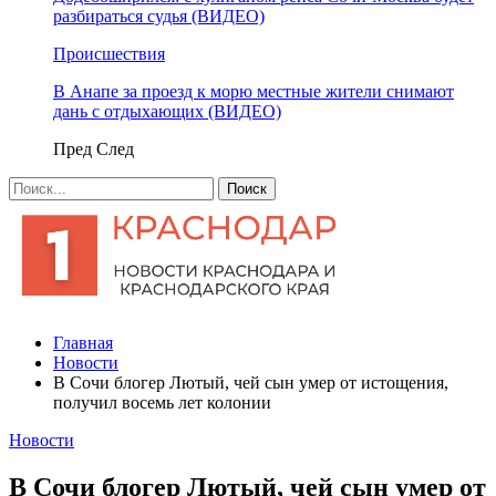
разбираться судья (ВИДЕО)
Происшествия
В Анапе за проезд к морю местные жители снимают
дань с отдыхающих (ВИДЕО)
Пред
След
Главная
Новости
В Сочи блогер Лютый, чей сын умер от истощения,
получил восемь лет колонии
Новости
В Сочи блогер Лютый, чей сын умер от