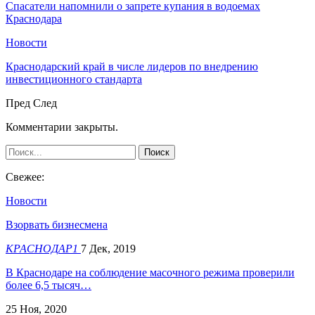
Спасатели напомнили о запрете купания в водоемах
Краснодара
Новости
Краснодарский край в числе лидеров по внедрению
инвестиционного стандарта
Пред
След
Комментарии закрыты.
Свежее:
Новости
Взорвать бизнесмена
КРАСНОДАР1
7 Дек, 2019
В Краснодаре на соблюдение масочного режима проверили
более 6,5 тысяч…
25 Ноя, 2020