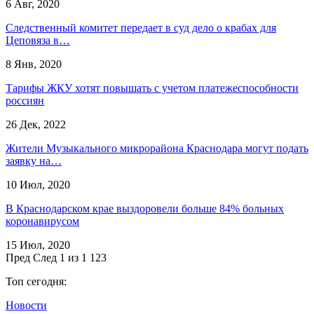
6 Авг, 2020
Следственный комитет передает в суд дело о крабах для
Цеповяза в…
8 Янв, 2020
Тарифы ЖКУ хотят повышать с учетом платежеспособности
россиян
26 Дек, 2022
Жители Музыкального микрорайона Краснодара могут подать
заявку на…
10 Июл, 2020
В Краснодарском крае выздоровели больше 84% больных
коронавирусом
15 Июл, 2020
Пред
След
1 из 1 123
Топ сегодня:
Новости