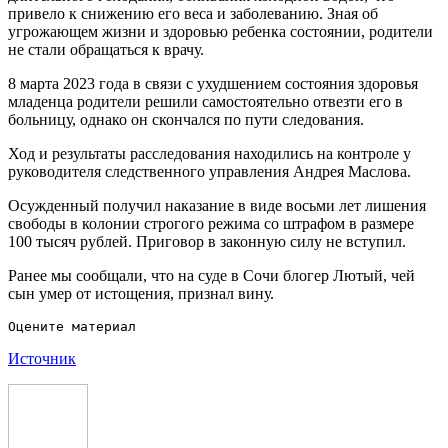
привело к снижению его веса и заболеванию. Зная об
угрожающем жизни и здоровью ребенка состоянии, родители
не стали обращаться к врачу.
8 марта 2023 года в связи с ухудшением состояния здоровья
младенца родители решили самостоятельно отвезти его в
больницу, однако он скончался по пути следования.
Ход и результаты расследования находились на контроле у
руководителя следственного управления Андрея Маслова.
Осужденный получил наказание в виде восьми лет лишения
свободы в колонии строгого режима со штрафом в размере
100 тысяч рублей. Приговор в законную силу не вступил.
Ранее мы сообщали, что на суде в Сочи блогер Лютый, чей
сын умер от истощения, признал вину.
Источник