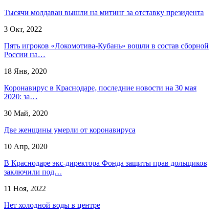
Тысячи молдаван вышли на митинг за отставку президента
3 Окт, 2022
Пять игроков «Локомотива-Кубань» вошли в состав сборной
России на…
18 Янв, 2020
Коронавирус в Краснодаре, последние новости на 30 мая
2020: за…
30 Май, 2020
Две женщины умерли от коронавируса
10 Апр, 2020
В Краснодаре экс-директора Фонда защиты прав дольщиков
заключили под…
11 Ноя, 2022
Нет холодной воды в центре