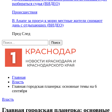
разбираться судья (ВИДЕО)
Происшествия
В Анапе за проезд к морю местные жители снимают
дань с отдыхающих (ВИДЕО)
Пред
След
Главная
Власть
Главная городская планерка: основные темы на 6
сентября
Власть
Главная городская планерка: основные