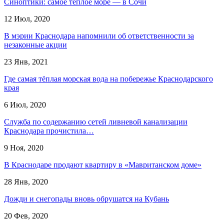
Синоптики: самое теплое море — в Сочи
12 Июл, 2020
В мэрии Краснодара напомнили об ответственности за
незаконные акции
23 Янв, 2021
Где самая тёплая морская вода на побережье Краснодарского
края
6 Июл, 2020
Служба по содержанию сетей ливневой канализации
Краснодара прочистила…
9 Ноя, 2020
В Краснодаре продают квартиру в «Мавританском доме»
28 Янв, 2020
Дожди и снегопады вновь обрушатся на Кубань
20 Фев, 2020