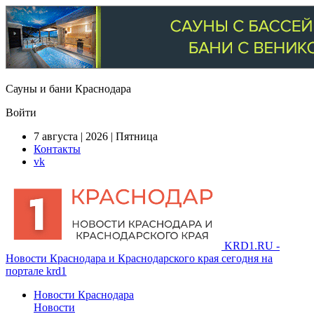
Сауны и бани Краснодара
Войти
7 августа | 2026 | Пятница
Контакты
vk
KRD1.RU -
Новости Краснодара и Краснодарского края сегодня на
портале krd1
Новости Краснодара
Новости