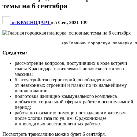
темы на 6 сентября
по
КРАСНОДАР1
в
5 Сен, 2021
109
Среди тем:
рассмотрение вопросов, поступивших в ходе встречи
главы Краснодара с жителями Пашковского жилого
массива;
благоустройство территорий, освобожденных
от незаконных строений и планы по их дальнейшему
использованию;
подготовка жилищно-коммунального комплекса
и объектов социальной сферы к работе в осенне-зимний
период;
работа по оказанию помощи пострадавшим жителям
после хлопка газа по ул. им. Орджоникидзе
и проводимых восстановленных работах.
Посмотреть трансляцию можно будет 6 сентября.