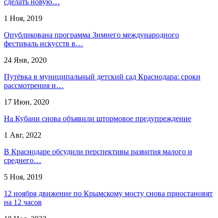
сделать новую…
1 Ноя, 2019
Опубликована программа Зимнего международного
фестиваль искусств в…
24 Янв, 2020
Путёвка в муниципальный детский сад Краснодара: сроки
рассмотрения и…
17 Июн, 2020
​На Кубани снова объявили штормовое предупреждение
1 Авг, 2022
В Краснодаре обсудили перспективы развития малого и
среднего…
5 Ноя, 2019
12 ноября движение по Крымскому мосту снова приостановят
на 12 часов