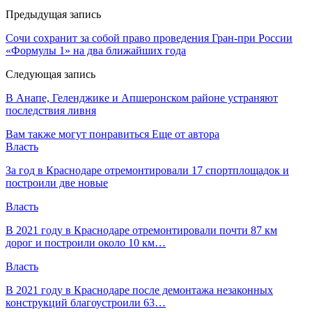
Предыдущая запись
Сочи сохранит за собой право проведения Гран-при России
«Формулы 1» на два ближайших года
Следующая запись
В Анапе, Геленджике и Апшеронском районе устраняют
последствия ливня
Вам также могут понравиться
Еще от автора
Власть
За год в Краснодаре отремонтировали 17 спортплощадок и
построили две новые
Власть
В 2021 году в Краснодаре отремонтировали почти 87 км
дорог и построили около 10 км…
Власть
В 2021 году в Краснодаре после демонтажа незаконных
конструкций благоустроили 63…