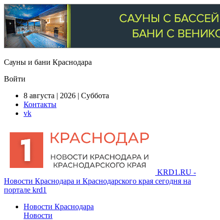
Сауны и бани Краснодара
Войти
8 августа | 2026 | Суббота
Контакты
vk
KRD1.RU -
Новости Краснодара и Краснодарского края сегодня на
портале krd1
Новости Краснодара
Новости