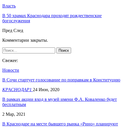
Власть
В 50 храмах Краснодара проходят рождественские
богослужения
Пред
След
Комментарии закрыты.
Свежее:
Новости
В Сочи стартует голосование по поправкам в Конституцию
КРАСНОДАР1
24 Июн, 2020
В рамках акции вход в музей имени Ф.А. Коваленко будет
бесплатным
2 Мар, 2021
В Краснодаре на месте бывшего рынка «Рино» планируют