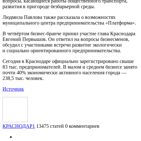
вопросы, касающиеся работы общественного транспорта,
развития в пригороде безбарьерной среды.
Людмила Павлова также рассказала о возможностях
муниципального центра предпринимательства «Платформа».
В четвёртом бизнес-бранче принял участие глава Краснодара
Евгений Первышов. Он ответил на вопросы бизнесменов,
обсудил с участниками встречи развитие экологически
и социально ориентированного предпринимательства.
Сегодня в Краснодаре официально зарегистрировано свыше
83 тыс. предпринимателей. В малом и среднем бизнесе занято
почти 40% экономически активного населения города —
238,5 тыс. человек.
Источник
КРАСНОДАР1
13475 статей
0 комментариев