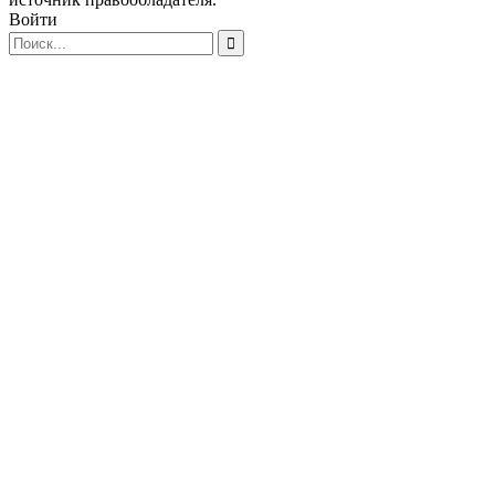
Войти