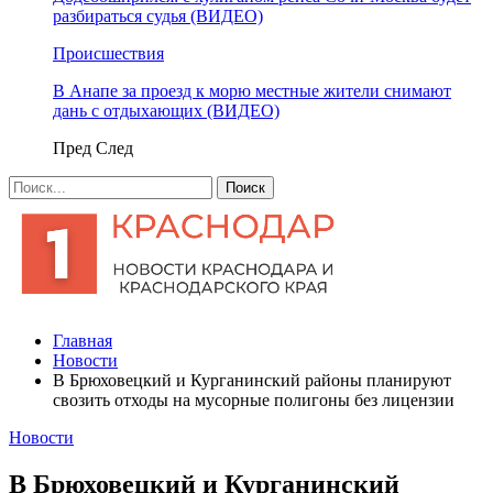
разбираться судья (ВИДЕО)
Происшествия
В Анапе за проезд к морю местные жители снимают
дань с отдыхающих (ВИДЕО)
Пред
След
Главная
Новости
В Брюховецкий и Курганинский районы планируют
свозить отходы на мусорные полигоны без лицензии
Новости
В Брюховецкий и Курганинский