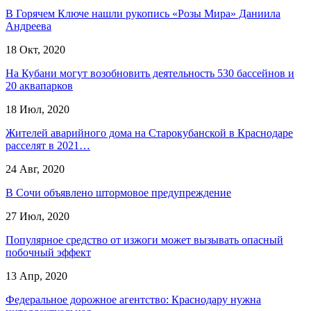
В Горячем Ключе нашли рукопись «Розы Мира» Даниила
Андреева
18 Окт, 2020
На Кубани могут возобновить деятельность 530 бассейнов и
20 аквапарков
18 Июл, 2020
Жителей аварийного дома на Старокубанской в Краснодаре
расселят в 2021…
24 Авг, 2020
В Сочи объявлено штормовое предупреждение
27 Июл, 2020
Популярное средство от изжоги может вызывать опасный
побочный эффект
13 Апр, 2020
Федеральное дорожное агентство: Краснодару нужна