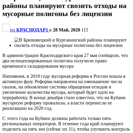
районы планируют свозить отходы на
мусорные полигоны без лицензии
по
КРАСНОДАР1
в
28 Май, 2020
115
В администрации Краснодарского края 27 мая сообщили, что
два нелицензированных полигона получили право
временного складирования мусора
Напомним, в 2019 году мусорная реформа в России вошла в
активную фазу. Реформа направлена на уменьшение числа
свалок, на обновление системы обращения отходов и
увеличение количества мусора, который будет идти на
переработку. В конце декабря стало известно, что на Кубани
мусорную реформу провалили, а власти перенесли ее
реализацию на 2020 год.
С этого года на Кубани должны работать только пять
региональных операторов. В течение года край планируют
поделить на пять зон (сейчас их 11), чтобы улучшить контроль