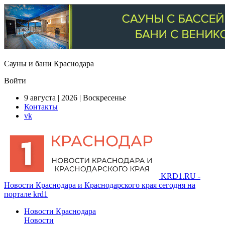
Сауны и бани Краснодара
Войти
9 августа | 2026 | Воскресенье
Контакты
vk
KRD1.RU -
Новости Краснодара и Краснодарского края сегодня на
портале krd1
Новости Краснодара
Новости