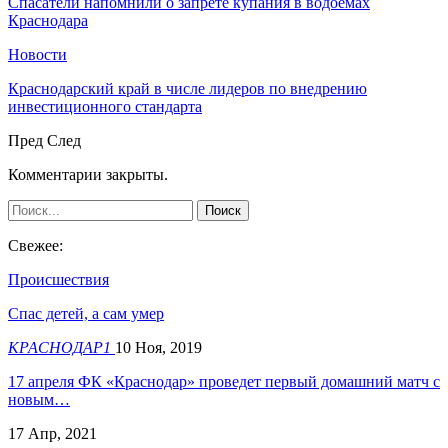
Спасатели напомнили о запрете купания в водоемах
Краснодара
Новости
Краснодарский край в числе лидеров по внедрению
инвестиционного стандарта
Пред
След
Комментарии закрыты.
Свежее:
Происшествия
Спас детей, а сам умер
КРАСНОДАР1
10 Ноя, 2019
17 апреля ФК «Краснодар» проведет первый домашний матч с
новым…
17 Апр, 2021