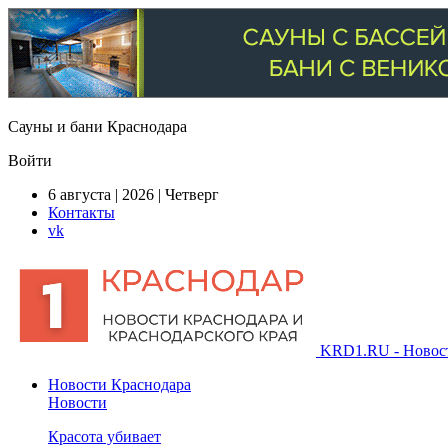
Сауны и бани Краснодара
Войти
6 августа | 2026 | Четверг
Контакты
vk
KRD1.RU - Новости
Новости Краснодара
Новости
Красота убивает