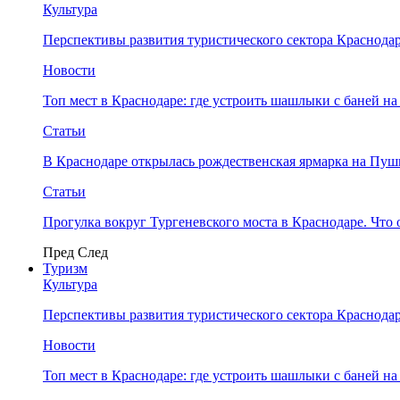
Культура
Перспективы развития туристического сектора Краснодар
Новости
Топ мест в Краснодаре: где устроить шашлыки с баней на
Статьи
В Краснодаре открылась рождественская ярмарка на Пу
Статьи
Прогулка вокруг Тургеневского моста в Краснодаре. Что 
Пред
След
Туризм
Культура
Перспективы развития туристического сектора Краснодар
Новости
Топ мест в Краснодаре: где устроить шашлыки с баней на