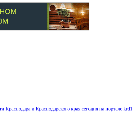
 Краснодара и Краснодарского края сегодня на портале krd1