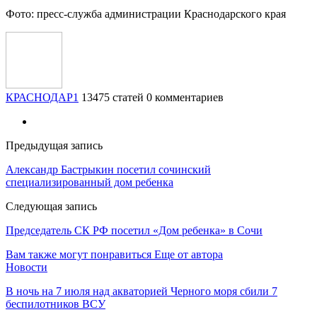
Фото: пресс-служба администрации Краснодарского края
КРАСНОДАР1
13475 статей
0 комментариев
Предыдущая запись
Александр Бастрыкин посетил сочинский
специализированный дом ребенка
Следующая запись
Председатель СК РФ посетил «Дом ребенка» в Сочи
Вам также могут понравиться
Еще от автора
Новости
В ночь на 7 июля над акваторией Черного моря сбили 7
беспилотников ВСУ