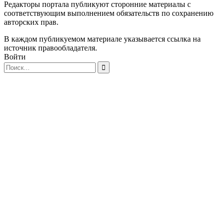
Редакторы портала публикуют сторонние материалы с
соответствующим выполнением обязательств по сохранению
авторских прав.
В каждом публикуемом материале указывается ссылка на
источник правообладателя.
Войти