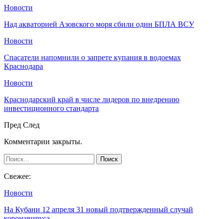
Новости
Над акваторией Азовского моря сбили один БПЛА ВСУ
Новости
Спасатели напомнили о запрете купания в водоемах
Краснодара
Новости
Краснодарский край в числе лидеров по внедрению
инвестиционного стандарта
Пред
След
Комментарии закрыты.
Свежее:
Новости
На Кубани 12 апреля 31 новый подтвержденный случай
коронавируса