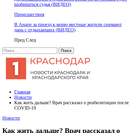
разбираться судья (ВИДЕО)
Происшествия
В Анапе за проезд к морю местные жители снимают
дань с отдыхающих (ВИДЕО)
Пред
След
Главная
Новости
Как жить дальше? Врач рассказал о реабилитации после
COVID-19
Новости
Как жить дальше? Врач рассказал о