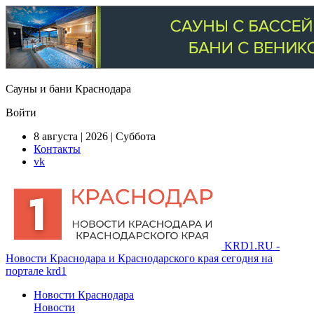
Сауны и бани Краснодара
Войти
8 августа | 2026 | Суббота
Контакты
vk
KRD1.RU -
Новости Краснодара и Краснодарского края сегодня на
портале krd1
Новости Краснодара
Новости