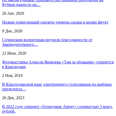
Кубани выросло на…
20 Авг, 2020
Назван помогающий снизить уровень сахара в крови фрукт
9 Дек, 2020
Сочинским волонтерам вручили благодарности от
Законодательного…
22 Июн, 2020
Фотовыставка Алексея Яковлева «Там за облаками» откроется
в Краснодаре
2 Ноя, 2019
В Краснодарском крае электронного голосования на выборах
президента…
20 Дек, 2023
В 2022 году откроют «Геленджик Арену» стоимостью 3 млрд.
рублей.