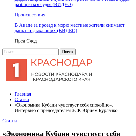
разбираться судья (ВИДЕО)
Происшествия
В Анапе за проезд к морю местные жители снимают
дань с отдыхающих (ВИДЕО)
Пред
След
Главная
Статьи
«Экономика Кубани чувствует себя спокойно».
Интервью с председателем ЗСК Юрием Бурлачко
Статьи
«Экономика Кубани чувствует себя