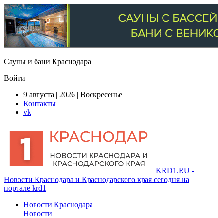
Сауны и бани Краснодара
Войти
9 августа | 2026 | Воскресенье
Контакты
vk
KRD1.RU -
Новости Краснодара и Краснодарского края сегодня на
портале krd1
Новости Краснодара
Новости