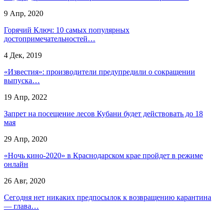
9 Апр, 2020
Горячий Ключ: 10 самых популярных
достопримечательностей…
4 Дек, 2019
«Известия»: производители предупредили о сокращении
выпуска…
19 Апр, 2022
Запрет на посещение лесов Кубани будет действовать до 18
мая
29 Апр, 2020
«Ночь кино-2020» в Краснодарском крае пройдет в режиме
онлайн
26 Авг, 2020
Сегодня нет никаких предпосылок к возвращению карантина
— глава…