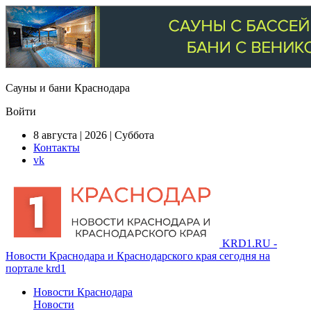
Сауны и бани Краснодара
Войти
8 августа | 2026 | Суббота
Контакты
vk
KRD1.RU -
Новости Краснодара и Краснодарского края сегодня на
портале krd1
Новости Краснодара
Новости