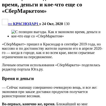
время, деньги и кое-что еще со
«СберМаркетом»
по
КРАСНОДАР1
в
24 Окт, 2020
130
«СберМаркет» пришел в Краснодар в сентябре 2019 года, но
массово и по достоинству жители оценили его в апреле 2020-
го — когда в городе, как и во всем крае, ввели серьезные
ограничения на передвижение.
Личным опытом использования «СберМаркета» поделилась
редактор портала Юга.ру.
Время и деньги
— Сейчас напишу совершенно очевидную вещь, и все же:
экономия при заказе доставки продуктов получается
разносторонне весомая.
Во-первых, конечно же, время.
Ближайший ко мне