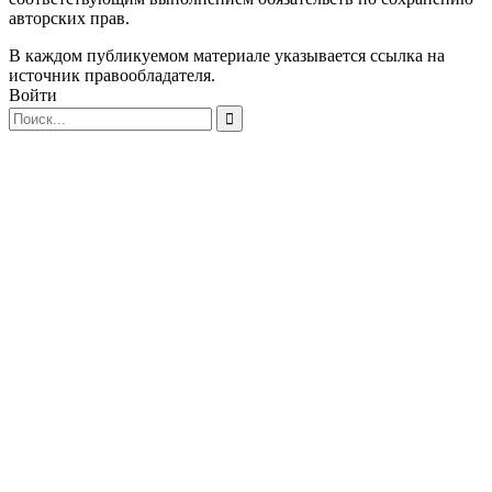
авторских прав.
В каждом публикуемом материале указывается ссылка на
источник правообладателя.
Войти