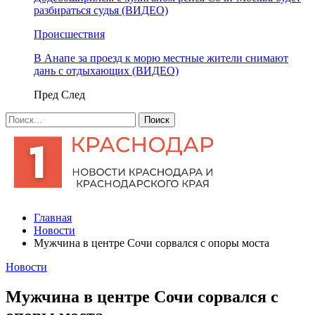
разбираться судья (ВИДЕО)
Происшествия
В Анапе за проезд к морю местные жители снимают
дань с отдыхающих (ВИДЕО)
Пред
След
Главная
Новости
Мужчина в центре Сочи сорвался с опоры моста
Новости
Мужчина в центре Сочи сорвался с