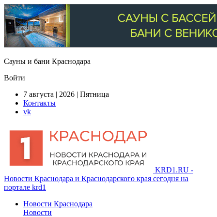
Сауны и бани Краснодара
Войти
7 августа | 2026 | Пятница
Контакты
vk
KRD1.RU -
Новости Краснодара и Краснодарского края сегодня на
портале krd1
Новости Краснодара
Новости