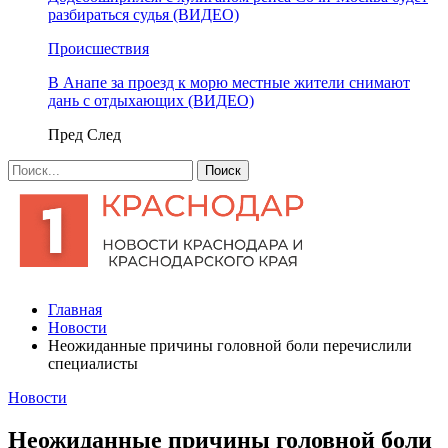
разбираться судья (ВИДЕО)
Происшествия
В Анапе за проезд к морю местные жители снимают
дань с отдыхающих (ВИДЕО)
Пред
След
Главная
Новости
Неожиданные причины головной боли перечислили
специалисты
Новости
Неожиданные причины головной боли