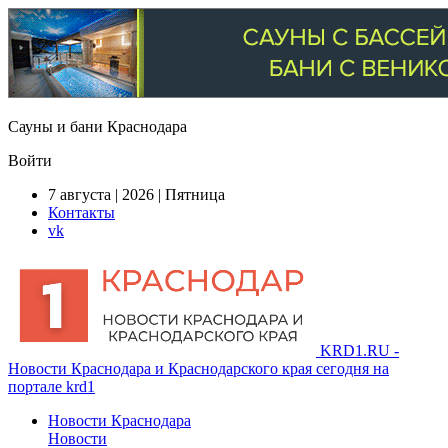
Сауны и бани Краснодара
Войти
7 августа | 2026 | Пятница
Контакты
vk
KRD1.RU -
Новости Краснодара и Краснодарского края сегодня на
портале krd1
Новости Краснодара
Новости