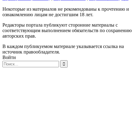
Некоторые из материалов не рекомендованы к прочтению и
ознакомлению лицам не достигшим 18 лет.
Редакторы портала публикуют сторонние материалы с
соответствующим выполнением обязательств по сохранению
авторских прав.
В каждом публикуемом материале указывается ссылка на
источник правообладателя.
Войти