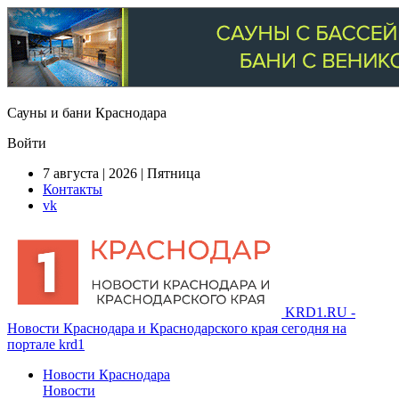
Сауны и бани Краснодара
Войти
7 августа | 2026 | Пятница
Контакты
vk
KRD1.RU -
Новости Краснодара и Краснодарского края сегодня на
портале krd1
Новости Краснодара
Новости