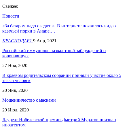
Свежее:
Новости
«За базаром надо следить». В интернете появилось видео
казачьей порки в Анапе,…
КРАСНОДАР1
9 Апр, 2021
Российский иммунолог назвал топ-5 заблуждений о
коронавирусе
27 Ноя, 2020
В краевом родительском собрании приняли участие около 5
тысяч человек
20 Янв, 2020
Мошенничество с масками
29 Июл, 2020
Лауреат Нобелевской премии Дмитрий Муратов признан
иноагентом