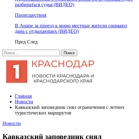
разбираться судья (ВИДЕО)
Происшествия
В Анапе за проезд к морю местные жители снимают
дань с отдыхающих (ВИДЕО)
Пред
След
Главная
Новости
Кавказский заповедник снял ограничения с летних
туристических маршрутов
Новости
Кавказский заповедник снял