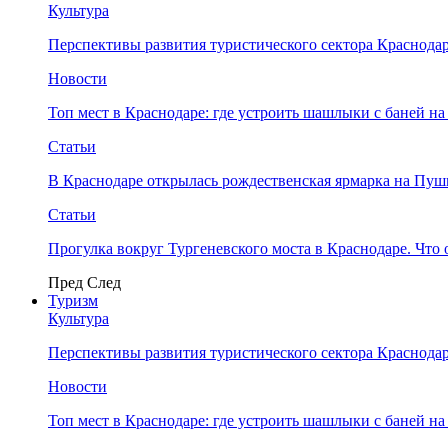
Культура
Перспективы развития туристического сектора Краснодар
Новости
Топ мест в Краснодаре: где устроить шашлыки с баней на
Статьи
В Краснодаре открылась рождественская ярмарка на Пу
Статьи
Прогулка вокруг Тургеневского моста в Краснодаре. Что 
Пред
След
Туризм
Культура
Перспективы развития туристического сектора Краснодар
Новости
Топ мест в Краснодаре: где устроить шашлыки с баней на