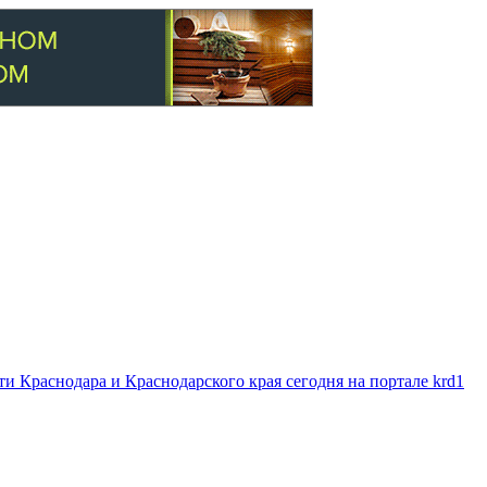
 Краснодара и Краснодарского края сегодня на портале krd1