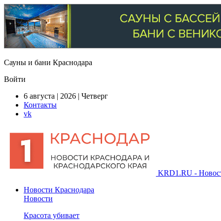
Сауны и бани Краснодара
Войти
6 августа | 2026 | Четверг
Контакты
vk
KRD1.RU - Новости
Новости Краснодара
Новости
Красота убивает