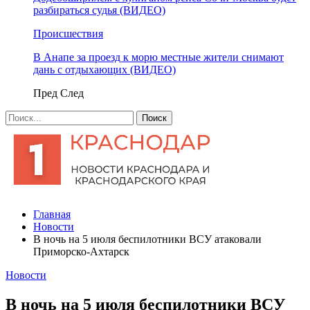
разбираться судья (ВИДЕО)
Происшествия
В Анапе за проезд к морю местные жители снимают
дань с отдыхающих (ВИДЕО)
Пред
След
Главная
Новости
В ночь на 5 июля беспилотники ВСУ атаковали
Приморско-Ахтарск
Новости
В ночь на 5 июля беспилотники ВСУ