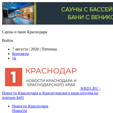
Сауны и бани Краснодара
Войти
7 августа | 2026 | Пятница
Контакты
vk
KRD1.RU -
Новости Краснодара и Краснодарского края сегодня на
портале krd1
Новости Краснодара
Новости