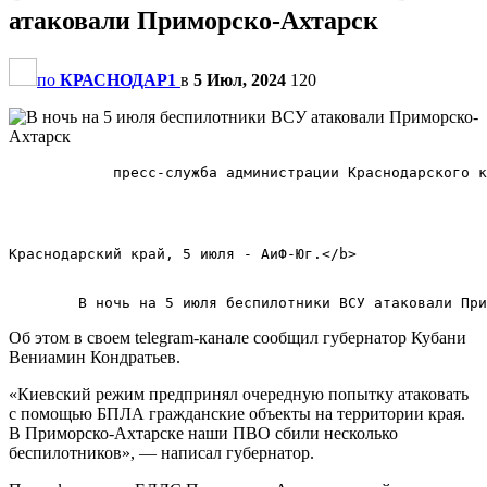
атаковали Приморско-Ахтарск
по
КРАСНОДАР1
в
5 Июл, 2024
120
            пресс-служба администрации Краснодарского к
Краснодарский край, 5 июля - АиФ-Юг.</b>        

Об этом в своем telegram-канале сообщил губернатор Кубани
Вениамин Кондратьев.
«Киевский режим предпринял очередную попытку атаковать
с помощью БПЛА гражданские объекты на территории края.
В Приморско-Ахтарске наши ПВО сбили несколько
беспилотников», — написал губернатор.